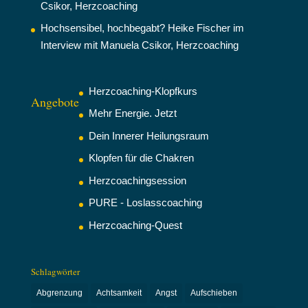
Csikor, Herzcoaching
Hochsensibel, hochbegabt? Heike Fischer im
Interview mit Manuela Csikor, Herzcoaching
Herzcoaching-Klopfkurs
Angebote
Mehr Energie. Jetzt
Dein Innerer Heilungsraum
Klopfen für die Chakren
Herzcoachingsession
PURE - Loslasscoaching
Herzcoaching-Quest
Schlagwörter
Abgrenzung
Achtsamkeit
Angst
Aufschieben