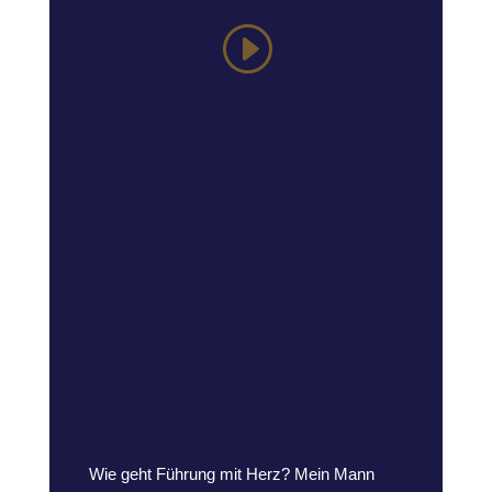
Wie geht Führung mit Herz? Mein Mann