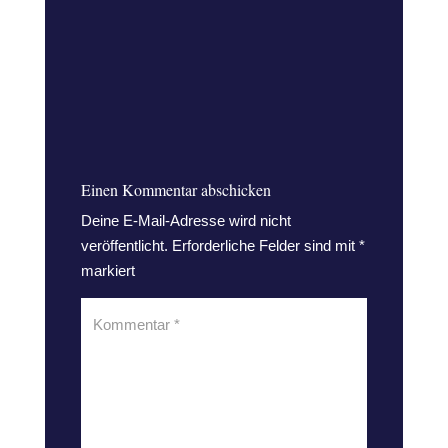
Einen Kommentar abschicken
Deine E-Mail-Adresse wird nicht
veröffentlicht.
Erforderliche Felder sind mit
*
markiert