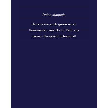
Deine Manuela
Hinterlasse auch gerne einen
Kommentar, was Du für Dich aus
diesem Gespräch mitnimmst!