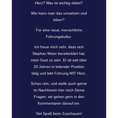
Herz? Was ist wichtig dabei?
Wie kann man das umsetzen und
leben?
Für eine neue, menschliche
Führungskultur.
Ich freue mich sehr, dass sich
Stephan Meier bereiterklärt hat,
mein Gast zu sein. Er ist seit über
20 Jahren in leitender Position
tätig und lebt Führung MIT Herz.
Schau rein, und stelle auch gerne
im Nachhinein hier noch Deine
Fragen, wir gehen gern in den
Kommentaren darauf ein.
Viel Spaß beim Zuschauen!