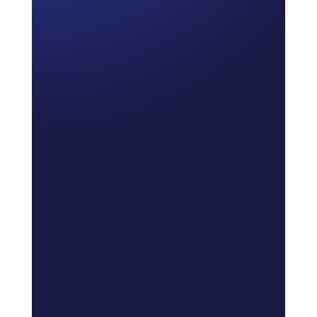
Manuela