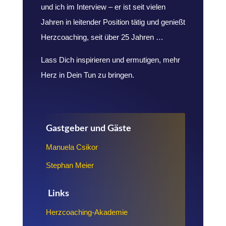
und ich im Interview – er ist seit vielen
Jahren in leitender Position tätig und genießt
Herzcoaching, seit über 25 Jahren …
Lass Dich inspirieren und ermutigen, mehr
Herz in Dein Tun zu bringen.
Gastgeber und Gäste
Manuela Csikor
Stephan Meier
Links
Herzcoaching-Akademie