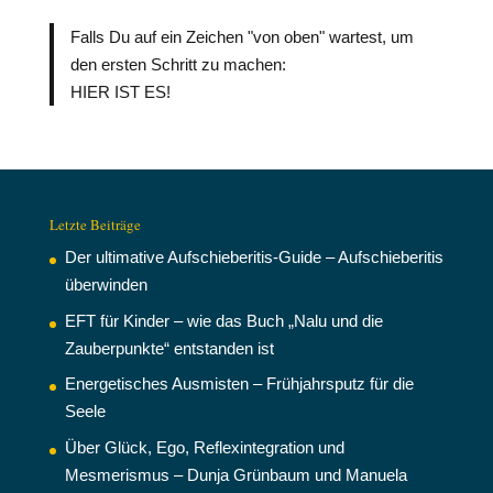
Falls Du auf ein Zeichen "von oben" wartest, um
den ersten Schritt zu machen:
HIER IST ES!
Letzte Beiträge
Der ultimative Aufschieberitis-Guide – Aufschieberitis
überwinden
EFT für Kinder – wie das Buch „Nalu und die
Zauberpunkte“ entstanden ist
Energetisches Ausmisten – Frühjahrsputz für die
Seele
Über Glück, Ego, Reflexintegration und
Mesmerismus – Dunja Grünbaum und Manuela