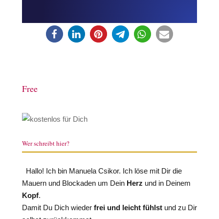
Free
Wer schreibt hier?
Hallo! Ich bin Manuela Csikor. Ich löse mit Dir die
Mauern und Blockaden um Dein
Herz
und in Deinem
Kopf
.
Damit Du Dich wieder
frei und leicht fühlst
und zu Dir