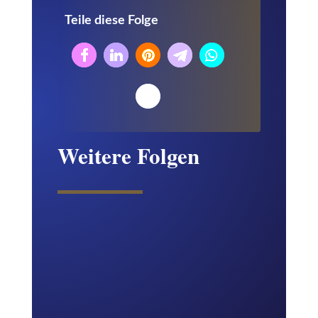
Teile diese Folge
Weitere Folgen
Manuela