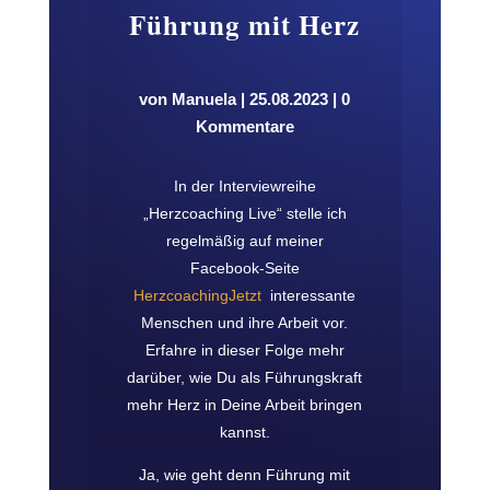
Führung mit Herz
von
Manuela
|
25.08.2023
|
0
Kommentare
In der Interviewreihe
„Herzcoaching Live“ stelle ich
regelmäßig auf meiner
Facebook-Seite
HerzcoachingJetzt
interessante
Menschen und ihre Arbeit vor.
Erfahre in dieser Folge mehr
darüber, wie Du als Führungskraft
mehr Herz in Deine Arbeit bringen
kannst.
Ja, wie geht denn Führung mit