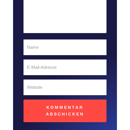
KOMMENTAR
ABSCHICKEN