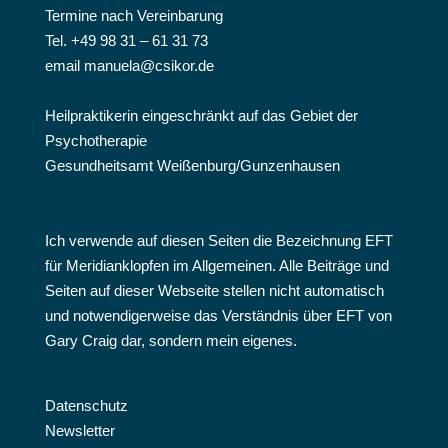
Termine nach Vereinbarung
Tel. +49 98 31 – 61 31 73
email manuela@csikor.de
Heilpraktikerin eingeschränkt auf das Gebiet der
Psychotherapie
Gesundheitsamt Weißenburg/Gunzenhausen
Ich verwende auf diesen Seiten die Bezeichnung EFT
für Meridianklopfen im Allgemeinen. Alle Beiträge und
Seiten auf dieser Webseite stellen nicht automatisch
und notwendigerweise das Verständnis über EFT von
Gary Craig dar, sondern mein eigenes.
Datenschutz
Newsletter