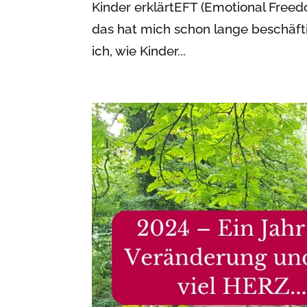
Kinder erklärtEFT (Emotional Freed
das hat mich schon lange beschäf
ich, wie Kinder...