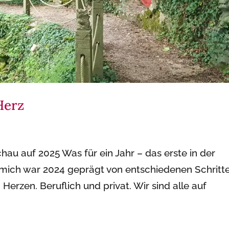
Herz
hau auf 2025 Was für ein Jahr – das erste in der
 mich war 2024 geprägt von entschiedenen Schritte
Herzen. Beruflich und privat. Wir sind alle auf