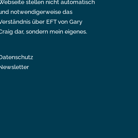
Webseite stellen nicht automatisch
und notwendigerweise das
Verständnis über EFT von Gary
Craig dar, sondern mein eigenes.
Datenschutz
Newsletter