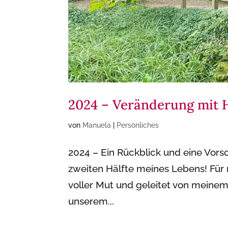
2024 – Veränderung mit 
von
Manuela
|
Persönliches
2024 – Ein Rückblick und eine Vorsc
zweiten Hälfte meines Lebens! Für
voller Mut und geleitet von meinem 
unserem...