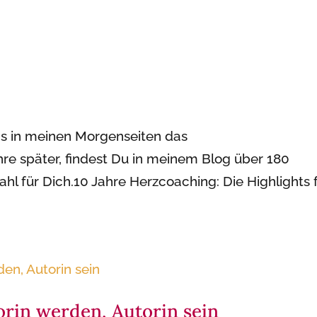
s in meinen Morgenseiten das
 später, findest Du in meinem Blog über 180
ahl für Dich.10 Jahre Herzcoaching: Die Highlights 
rin werden, Autorin sein