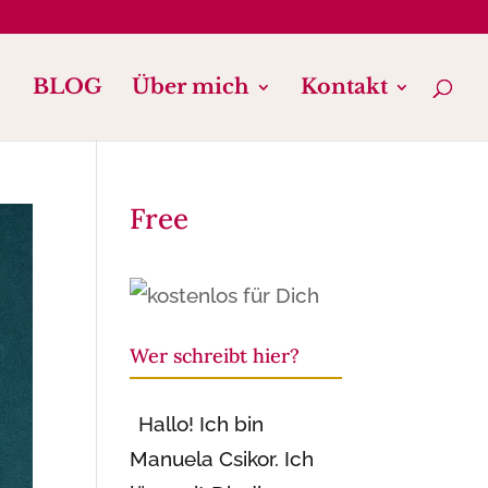
BLOG
Über mich
Kontakt
Free
Wer schreibt hier?
Hallo! Ich bin
Manuela Csikor. Ich