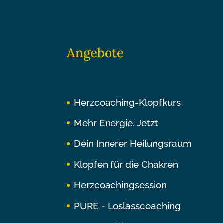
Angebote
Herzcoaching-Klopfkurs
Mehr Energie. Jetzt
Dein Innerer Heilungsraum
Klopfen für die Chakren
Herzcoachingsession
PURE - Loslasscoaching