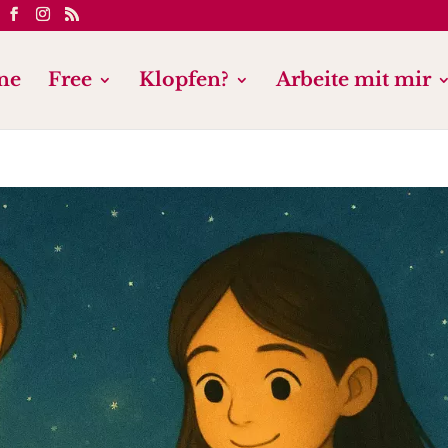
ne
Free
Klopfen?
Arbeite mit mir