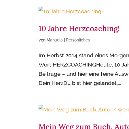
10 Jahre Herzcoaching!
von
Manuela
|
Persönliches
Im Herbst 2014 stand eines Morgen
Wort HERZCOACHINGHeute, 10 Jahre
Beiträge – und hier eine feine Ausw
Dein HerzDu bist hier gelandet,...
Mein Weg zum Buch. Auto