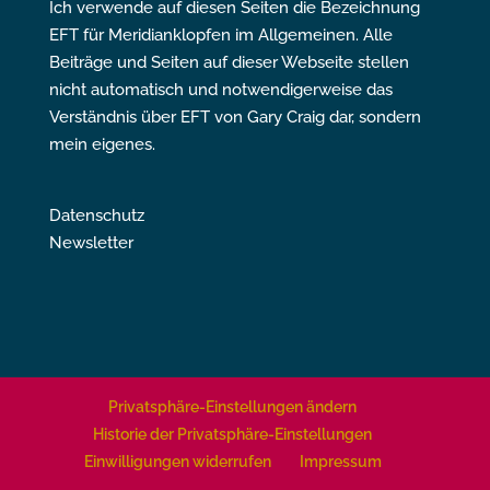
Ich verwende auf diesen Seiten die Bezeichnung
EFT für Meridianklopfen im Allgemeinen. Alle
Beiträge und Seiten auf dieser Webseite stellen
nicht automatisch und notwendigerweise das
Verständnis über EFT von Gary Craig dar, sondern
mein eigenes.
Datenschutz
Newsletter
Privatsphäre-Einstellungen ändern
Historie der Privatsphäre-Einstellungen
Einwilligungen widerrufen
Impressum