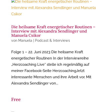
Die heilsame Kraft energetischer Routinen –
Interview mit Alexandra Sendlinger und
Manuela Csikor
von
Manuela
|
Podcast & Interviews
Folge 1 – 22. Juni 2023 Die heilsame Kraft
energetischer Routinen In der Interviewreihe
„Herzcoaching Live“ stelle ich regelmäßig auf
meiner Facebook-Seite HerzcoachingJetzt
interessante Menschen und ihre Arbeit vor. Mit
Alexandra Sendlinger von...
Free