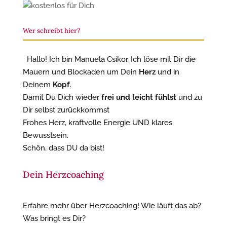
Wer schreibt hier?
Hallo! Ich bin Manuela Csikor. Ich löse mit Dir die
Mauern und Blockaden um Dein
Herz
und in
Deinem
Kopf
.
Damit Du Dich wieder
frei und leicht fühlst
und zu
Dir selbst zurückkommst
Frohes Herz, kraftvolle Energie UND klares
Bewusstsein.
Schön, dass DU da bist!
Dein Herzcoaching
Erfahre mehr über Herzcoaching! Wie läuft das ab?
Was bringt es Dir?