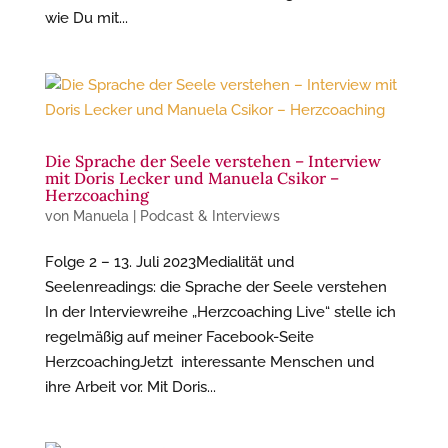
wie Du mit...
Die Sprache der Seele verstehen – Interview
mit Doris Lecker und Manuela Csikor –
Herzcoaching
von
Manuela
|
Podcast & Interviews
Folge 2 – 13. Juli 2023Medialität und
Seelenreadings: die Sprache der Seele verstehen
In der Interviewreihe „Herzcoaching Live“ stelle ich
regelmäßig auf meiner Facebook-Seite
HerzcoachingJetzt interessante Menschen und
ihre Arbeit vor. Mit Doris...