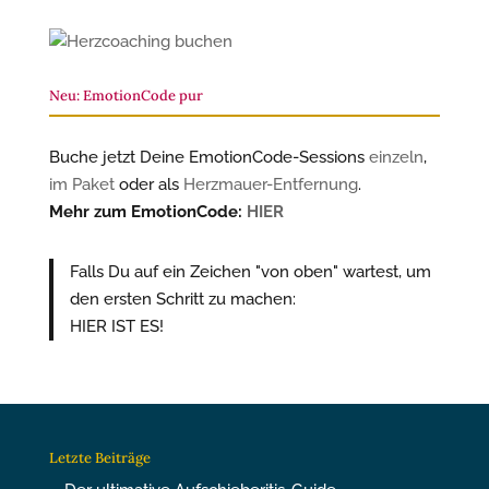
Neu: EmotionCode pur
Buche jetzt Deine EmotionCode-Sessions
einzeln
,
im Paket
oder als
Herzmauer-Entfernung
.
Mehr zum EmotionCode:
HIER
Falls Du auf ein Zeichen "von oben" wartest, um
den ersten Schritt zu machen:
HIER IST ES!
Letzte Beiträge