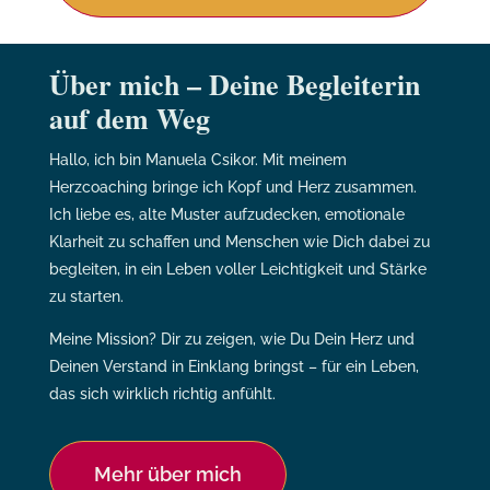
Über mich – Deine Begleiterin
auf dem Weg
Hallo, ich bin Manuela Csikor. Mit meinem
Herzcoaching bringe ich Kopf und Herz zusammen.
Ich liebe es, alte Muster aufzudecken, emotionale
Klarheit zu schaffen und Menschen wie Dich dabei zu
begleiten, in ein Leben voller Leichtigkeit und Stärke
zu starten.
Meine Mission? Dir zu zeigen, wie Du Dein Herz und
Deinen Verstand in Einklang bringst – für ein Leben,
das sich wirklich richtig anfühlt.
Mehr über mich