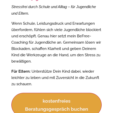
Stressfrei durch Schule und Alltag – für Jugendliche
und Eltern.
Wenn Schule, Leistungsdruck und Erwartungen
überfordern, fühlen sich viele Jugendliche blockiert
und erschöpft. Genau hier setzt mein BeFree-
Coaching für Jugendliche an. Gemeinsam lösen wir
Blockaden, schaffen Klarheit und geben Deinem
Kind die Werkzeuge an die Hand, um den Stress zu
bewältigen.
Für Eltern:
Unterstütze Dein Kind dabei, wieder
leichter zu leben und mit Zuversicht in die Zukunft
zu schauen.
kostenfreies
Beratungsgespräch buchen