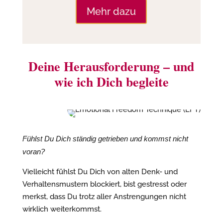
Mehr dazu
Deine Herausforderung – und
wie ich Dich begleite
Fühlst Du Dich ständig getrieben und kommst nicht
voran?
Vielleicht fühlst Du Dich von alten Denk- und
Verhaltensmustern blockiert, bist gestresst oder
merkst, dass Du trotz aller Anstrengungen nicht
wirklich weiterkommst.