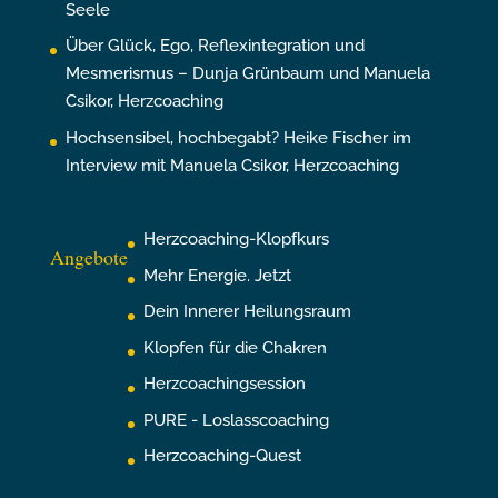
Seele
Über Glück, Ego, Reflexintegration und
Mesmerismus – Dunja Grünbaum und Manuela
Csikor, Herzcoaching
Hochsensibel, hochbegabt? Heike Fischer im
Interview mit Manuela Csikor, Herzcoaching
Herzcoaching-Klopfkurs
Angebote
Mehr Energie. Jetzt
Dein Innerer Heilungsraum
Klopfen für die Chakren
Herzcoachingsession
PURE - Loslasscoaching
Herzcoaching-Quest