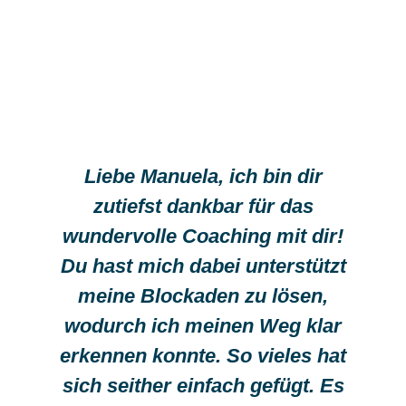
Liebe Manuela, ich bin dir
zutiefst dankbar für das
wundervolle Coaching mit dir!
Du hast mich dabei unterstützt
meine Blockaden zu lösen,
wodurch ich meinen Weg klar
erkennen konnte. So vieles hat
sich seither einfach gefügt. Es