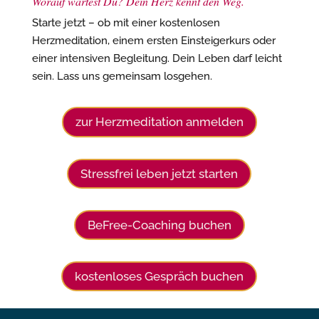
Worauf wartest Du? Dein Herz kennt den Weg.
Starte jetzt – ob mit einer kostenlosen
Herzmeditation, einem ersten Einsteigerkurs oder
einer intensiven Begleitung. Dein Leben darf leicht
sein. Lass uns gemeinsam losgehen.
zur Herzmeditation anmelden
Stressfrei leben jetzt starten
BeFree-Coaching buchen
kostenloses Gespräch buchen