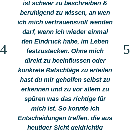
ist schwer zu beschreiben &
beruhigend zu wissen, an wen
ich mich vertrauensvoll wenden
darf, wenn ich wieder einmal
den Eindruck habe, im Leben
festzustecken. Ohne mich
direkt zu beeinflussen oder
konkrete Ratschläge zu erteilen
hast du mir geholfen selbst zu
erkennen und zu vor allem zu
spüren was das richtige für
mich ist. So konnte ich
Entscheidungen treffen, die aus
heutiger Sicht geldrichtig