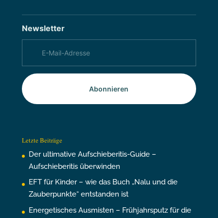
Newsletter
Abonnieren
Letzte Beiträge
Der ultimative Aufschieberitis-Guide –
Aufschieberitis überwinden
EFT für Kinder – wie das Buch „Nalu und die
Zauberpunkte“ entstanden ist
Energetisches Ausmisten – Frühjahrsputz für die