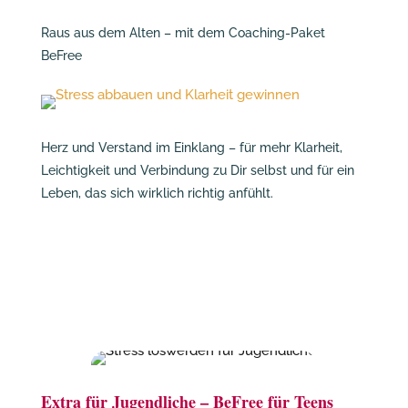
Raus aus dem Alten – mit dem Coaching-Paket
BeFree
Herz und Verstand im Einklang – für mehr Klarheit,
Leichtigkeit und Verbindung zu Dir selbst und für ein
Leben, das sich wirklich richtig anfühlt.
Extra für Jugendliche – BeFree für Teens