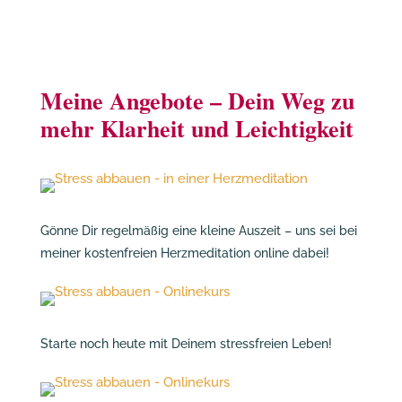
Meine Angebote – Dein Weg zu
mehr Klarheit und Leichtigkeit
Gönne Dir regelmäßig eine kleine Auszeit – uns sei bei
meiner kostenfreien Herzmeditation online dabei!
Starte noch heute mit Deinem stressfreien Leben!