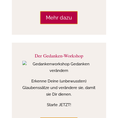
Mehr dazu
Der Gedanken-Workshop
Erkenne Deine (unbewussten)
Glaubenssätze und verändere sie, damit
sie Dir dienen.
Starte JETZT!