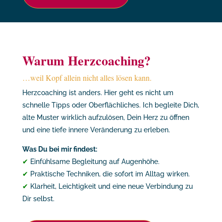
Warum Herzcoaching?
…weil Kopf allein nicht alles lösen kann.
Herzcoaching ist anders. Hier geht es nicht um
schnelle Tipps oder Oberflächliches. Ich begleite Dich,
alte Muster wirklich aufzulösen, Dein Herz zu öffnen
und eine tiefe innere Veränderung zu erleben.
Was Du bei mir findest:
✔
Einfühlsame Begleitung auf Augenhöhe.
✔
Praktische Techniken, die sofort im Alltag wirken.
✔
Klarheit, Leichtigkeit und eine neue Verbindung zu
Dir selbst.