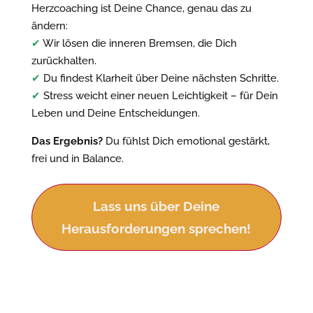
Herzcoaching ist Deine Chance, genau das zu
ändern:
✔
Wir lösen die inneren Bremsen, die Dich
zurückhalten.
✔
Du findest Klarheit über Deine nächsten Schritte.
✔
Stress weicht einer neuen Leichtigkeit – für Dein
Leben und Deine Entscheidungen.
Das Ergebnis?
Du fühlst Dich emotional gestärkt,
frei und in Balance.
Lass uns über Deine
Herausforderungen sprechen!