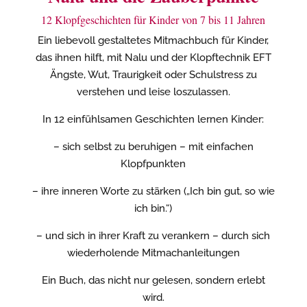
12 Klopfgeschichten für Kinder von 7 bis 11 Jahren
Ein liebevoll gestaltetes Mitmachbuch für Kinder,
das ihnen hilft, mit Nalu und der Klopftechnik EFT
Ängste, Wut, Traurigkeit oder Schulstress zu
verstehen und leise loszulassen.
In 12 einfühlsamen Geschichten lernen Kinder:
– sich selbst zu beruhigen – mit einfachen
Klopfpunkten
– ihre inneren Worte zu stärken („Ich bin gut, so wie
ich bin.“)
– und sich in ihrer Kraft zu verankern – durch sich
wiederholende Mitmachanleitungen
Ein Buch, das nicht nur gelesen, sondern erlebt
wird.