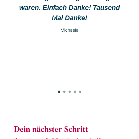
waren. Einfach Danke! Tausend
Mal Danke!
Michaela
Dein nächster Schritt