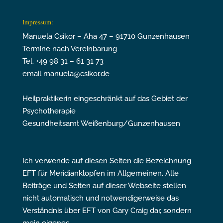
Impressum:
Manuela Csikor – Aha 47 – 91710 Gunzenhausen
Termine nach Vereinbarung
Tel. +49 98 31 – 61 31 73
email manuela@csikor.de
Heilpraktikerin eingeschränkt auf das Gebiet der
Psychotherapie
Gesundheitsamt Weißenburg/Gunzenhausen
Ich verwende auf diesen Seiten die Bezeichnung
EFT für Meridianklopfen im Allgemeinen. Alle
Beiträge und Seiten auf dieser Webseite stellen
nicht automatisch und notwendigerweise das
Verständnis über EFT von Gary Craig dar, sondern