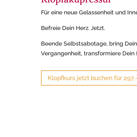
Für eine neue Gelassenheit und Inn
Befreie Dein Herz. Jetzt.
Beende Selbstsabotage, bring Deine
Vergangenheit, transformiere Dein M
Klopfkurs jetzt buchen für 297,