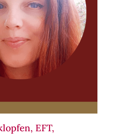
lopfen, EFT,