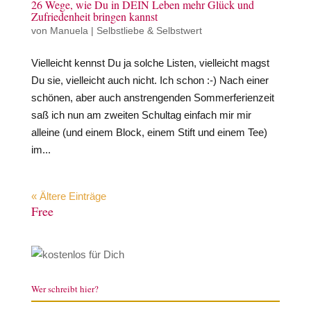
26 Wege, wie Du in DEIN Leben mehr Glück und
Zufriedenheit bringen kannst
von
Manuela
|
Selbstliebe & Selbstwert
Vielleicht kennst Du ja solche Listen, vielleicht magst
Du sie, vielleicht auch nicht. Ich schon :-) Nach einer
schönen, aber auch anstrengenden Sommerferienzeit
saß ich nun am zweiten Schultag einfach mir mir
alleine (und einem Block, einem Stift und einem Tee)
im...
« Ältere Einträge
Free
Wer schreibt hier?