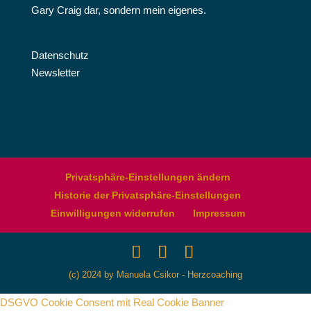
Gary Craig dar, sondern mein eigenes.
Datenschutz
Newsletter
Privatsphäre-Einstellungen ändern
Historie der Privatsphäre-Einstellungen
Einwilligungen widerrufen
Impressum
(c) 2024 by Manuela Csikor - Herzcoaching
DSGVO Cookie Consent mit Real Cookie Banner