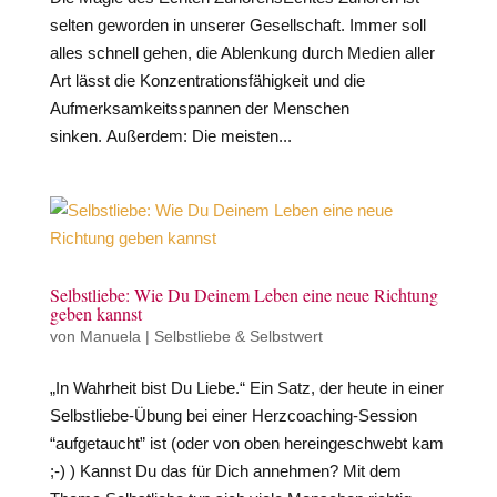
selten geworden in unserer Gesellschaft. Immer soll
alles schnell gehen, die Ablenkung durch Medien aller
Art lässt die Konzentrationsfähigkeit und die
Aufmerksamkeitsspannen der Menschen
sinken. Außerdem: Die meisten...
Selbstliebe: Wie Du Deinem Leben eine neue Richtung
geben kannst
von
Manuela
|
Selbstliebe & Selbstwert
„In Wahrheit bist Du Liebe.“ Ein Satz, der heute in einer
Selbstliebe-Übung bei einer Herzcoaching-Session
“aufgetaucht” ist (oder von oben hereingeschwebt kam
;-) ) Kannst Du das für Dich annehmen? Mit dem