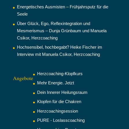
Energetisches Ausmisten – Frühjahrsputz für die
Seele
Über Glück, Ego, Reflexintegration und
Mesmerismus – Dunja Grünbaum und Manuela
Csikor, Herzcoaching
Hochsensibel, hochbegabt? Heike Fischer im
Interview mit Manuela Csikor, Herzcoaching
Herzcoaching-Klopfkurs
Angebote
Mehr Energie. Jetzt
Dein Innerer Heilungsraum
Klopfen für die Chakren
Herzcoachingsession
PURE - Loslasscoaching