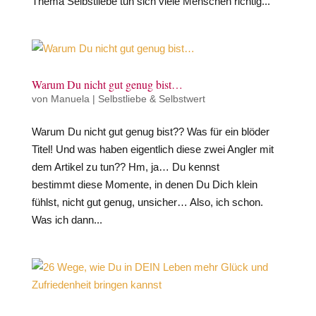
Thema Selbstliebe tun sich viele Menschen richtig...
Warum Du nicht gut genug bist…
von
Manuela
|
Selbstliebe & Selbstwert
Warum Du nicht gut genug bist?? Was für ein blöder
Titel! Und was haben eigentlich diese zwei Angler mit
dem Artikel zu tun?? Hm, ja… Du kennst
bestimmt diese Momente, in denen Du Dich klein
fühlst, nicht gut genug, unsicher… Also, ich schon.
Was ich dann...