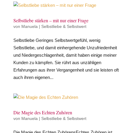
Selbstliebe stärken – mit nur einer Frage
von
Manuela
|
Selbstliebe & Selbstwert
Selbstliebe Geringes Selbstwertgefühl, wenig
Selbstliebe, und damit einhergehende Unzufriedenheit
und Niedergeschlagenheit, damit haben einige meiner
Kunden zu kämpfen. Sie rührt aus unzähligen
Erfahrungen aus ihrer Vergangenheit und sie leisten oft
auch ihren eigenen...
Die Magie des Echten Zuhören
von
Manuela
|
Selbstliebe & Selbstwert
Die Magie des Echten ZuhörensEchtes Zuhören ist