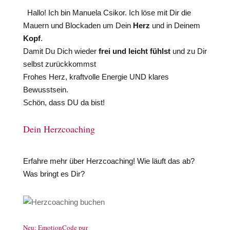
Hallo! Ich bin Manuela Csikor. Ich löse mit Dir die
Mauern und Blockaden um Dein
Herz
und in Deinem
Kopf
.
Damit Du Dich wieder
frei und leicht fühlst
und zu Dir
selbst zurückkommst
Frohes Herz, kraftvolle Energie UND klares
Bewusstsein.
Schön, dass DU da bist!
Dein Herzcoaching
Erfahre mehr über Herzcoaching! Wie läuft das ab?
Was bringt es Dir?
Neu: EmotionCode pur