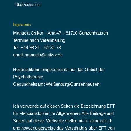
Überzeugungen
Impressum:
Manuela Csikor – Aha 47 – 91710 Gunzenhausen
Termine nach Vereinbarung
Tel. +49 98 31 – 61 31 73
email manuela@csikor.de
Heilpraktikerin eingeschränkt auf das Gebiet der
Psychotherapie
Gesundheitsamt Weißenburg/Gunzenhausen
Ich verwende auf diesen Seiten die Bezeichnung EFT
für Meridianklopfen im Allgemeinen. Alle Beiträge und
Seiten auf dieser Webseite stellen nicht automatisch
und notwendigerweise das Verständnis über EFT von