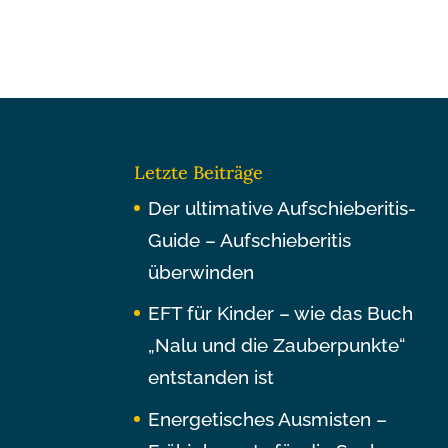
Letzte Beiträge
Der ultimative Aufschieberitis-
Guide – Aufschieberitis
überwinden
EFT für Kinder – wie das Buch
„Nalu und die Zauberpunkte“
entstanden ist
Energetisches Ausmisten –