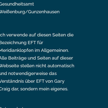
Gesundheitsamt
Weißenburg/Gunzenhausen
Ich verwende auf diesen Seiten die
Bezeichnung EFT für
Meridianklopfen im Allgemeinen.
Alle Beiträge und Seiten auf dieser
Webseite stellen nicht automatisch
und notwendigerweise das
Verständnis über EFT von Gary
Craig dar, sondern mein eigenes.