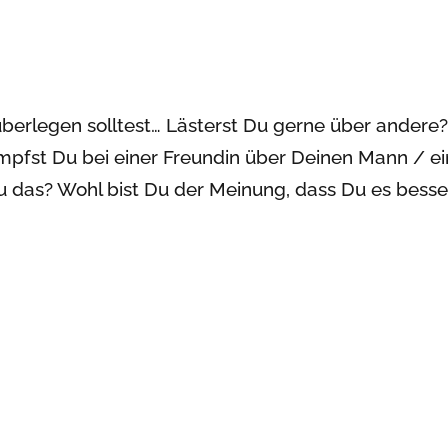
berlegen solltest… Lästerst Du gerne über andere
pfst Du bei einer Freundin über Deinen Mann / e
das? Wohl bist Du der Meinung, dass Du es besse