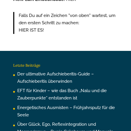
Falls Du auf ein Zeichen "von oben" wartest, um
den ersten Schritt zu machen:
HIER IST ES!
Letzte Beiträge
Der ultimative Aufschieberitis-Guide –
Aufschieberitis überwinden
EFT für Kinder – wie das Buch „Nalu und die
Zauberpunkte“ entstanden ist
Energetisches Ausmisten – Frühjahrsputz für die
Seele
Über Glück, Ego, Reflexintegration und