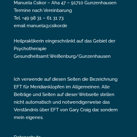
Manuela Csikor – Aha 47 – 91710 Gunzenhausen
Termine nach Vereinbarung
Tel. +49 98 31 – 61 31 73
email manuela@csikor.de
Heilpraktikerin eingeschränkt auf das Gebiet der
Psychotherapie
Gesundheitsamt Weißenburg/Gunzenhausen
Ich verwende auf diesen Seiten die Bezeichnung
EFT für Meridianklopfen im Allgemeinen. Alle
Beiträge und Seiten auf dieser Webseite stellen
nicht automatisch und notwendigerweise das
Verständnis über EFT von Gary Craig dar, sondern
mein eigenes.