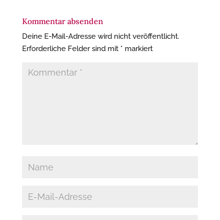
Kommentar absenden
Deine E-Mail-Adresse wird nicht veröffentlicht.
Erforderliche Felder sind mit
*
markiert