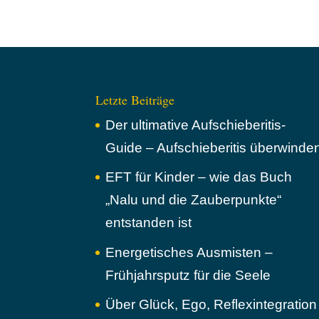
Letzte Beiträge
Der ultimative Aufschieberitis-
Guide – Aufschieberitis überwinde
EFT für Kinder – wie das Buch
„Nalu und die Zauberpunkte“
entstanden ist
Energetisches Ausmisten –
Frühjahrsputz für die Seele
Über Glück, Ego, Reflexintegration