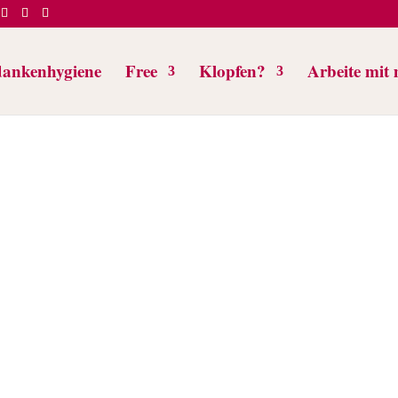
ankenhygiene
Free
Klopfen?
Arbeite mit 