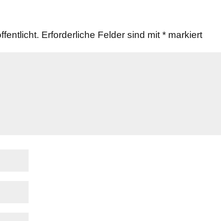
fentlicht.
Erforderliche Felder sind mit
*
markiert