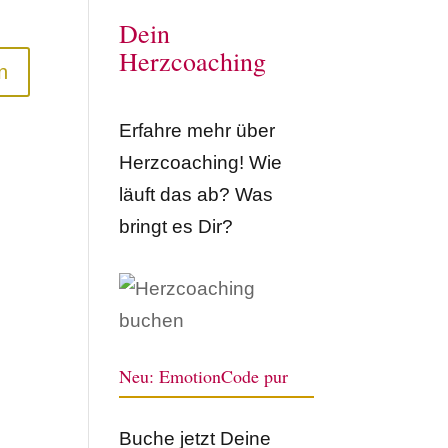
Dein
Herzcoaching
Erfahre mehr über
Herzcoaching! Wie
läuft das ab? Was
bringt es Dir?
Neu: EmotionCode pur
Buche jetzt Deine