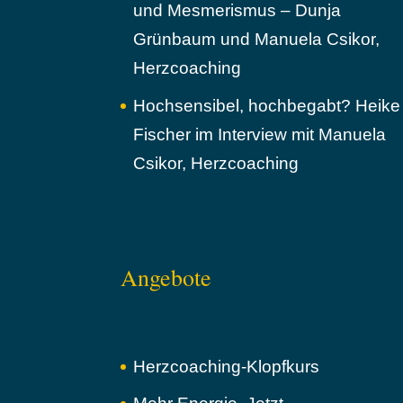
und Mesmerismus – Dunja
Grünbaum und Manuela Csikor,
Herzcoaching
Hochsensibel, hochbegabt? Heike
Fischer im Interview mit Manuela
Csikor, Herzcoaching
Angebote
Herzcoaching-Klopfkurs