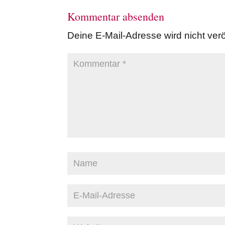
Kommentar absenden
Deine E-Mail-Adresse wird nicht veröf