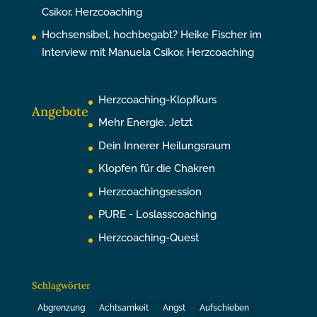
Csikor, Herzcoaching
Hochsensibel, hochbegabt? Heike Fischer im
Interview mit Manuela Csikor, Herzcoaching
Herzcoaching-Klopfkurs
Angebote
Mehr Energie. Jetzt
Dein Innerer Heilungsraum
Klopfen für die Chakren
Herzcoachingsession
PURE - Loslasscoaching
Herzcoaching-Quest
Schlagwörter
Abgrenzung
Achtsamkeit
Angst
Aufschieben