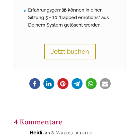
Erfahrungsgemäß können in einer
Sitzung 5 - 10 "trapped emotions" aus
Deinem System gelöscht werden.
Jetzt buchen
4 Kommentare
Heidi
am 8. Mai 2017 um 21:00