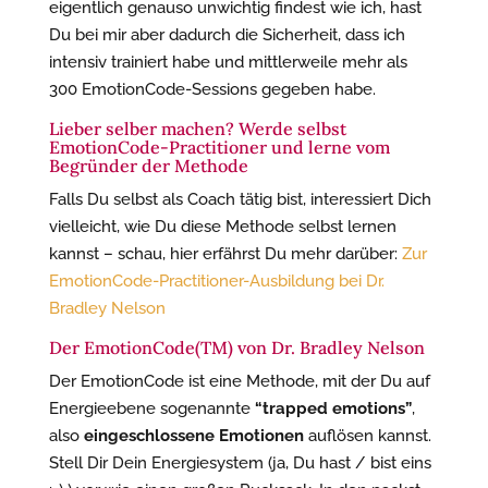
eigentlich genauso unwichtig findest wie ich, hast
Du bei mir aber dadurch die Sicherheit, dass ich
intensiv trainiert habe und mittlerweile mehr als
300 EmotionCode-Sessions gegeben habe.
Lieber selber machen? Werde selbst
EmotionCode-Practitioner und lerne vom
Begründer der Methode
Falls Du selbst als Coach tätig bist, interessiert Dich
vielleicht, wie Du diese Methode selbst lernen
kannst – schau, hier erfährst Du mehr darüber:
Zur
EmotionCode-Practitioner-Ausbildung bei Dr.
Bradley Nelson
Der EmotionCode(TM) von Dr. Bradley Nelson
Der EmotionCode ist eine Methode, mit der Du auf
Energieebene sogenannte
“trapped emotions”
,
also
eingeschlossene Emotionen
auflösen kannst.
Stell Dir Dein Energiesystem (ja, Du hast / bist eins