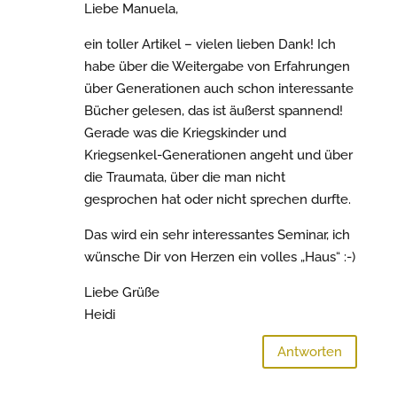
Liebe Manuela,
ein toller Artikel – vielen lieben Dank! Ich
habe über die Weitergabe von Erfahrungen
über Generationen auch schon interessante
Bücher gelesen, das ist äußerst spannend!
Gerade was die Kriegskinder und
Kriegsenkel-Generationen angeht und über
die Traumata, über die man nicht
gesprochen hat oder nicht sprechen durfte.
Das wird ein sehr interessantes Seminar, ich
wünsche Dir von Herzen ein volles „Haus“ :-)
Liebe Grüße
Heidi
Antworten