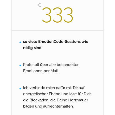
333
€
so viele EmotionCode-Sessions wie
nötig sind
Protokoll über alle behandelten
Emotionen per Mail
Ich verbinde mich dafür mit Dir auf
energetischer Ebene und löse für Dich
die Blockaden, die Deine Herzmauer
bilden und aufrechterhalten.