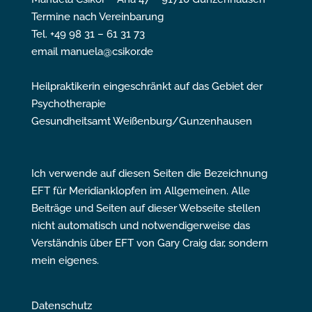
Termine nach Vereinbarung
Tel. +49 98 31 – 61 31 73
email manuela@csikor.de
Heilpraktikerin eingeschränkt auf das Gebiet der
Psychotherapie
Gesundheitsamt Weißenburg/Gunzenhausen
Ich verwende auf diesen Seiten die Bezeichnung
EFT für Meridianklopfen im Allgemeinen. Alle
Beiträge und Seiten auf dieser Webseite stellen
nicht automatisch und notwendigerweise das
Verständnis über EFT von Gary Craig dar, sondern
mein eigenes.
Datenschutz