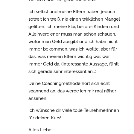
Ich selbst und meine Eltern haben jedoch
soweit ich weiß, nie einen wirklichen Mangel
gelitten. Ich meine klar, bei drei Kindern und
Alleinverdiener muss man schon schauen,
wofür man Geld ausgibt und ich habe nicht
immer bekommen, was ich wollte, aber für
das, was meinen Eltern wichtig war, war
immer Geld da. (Interessante Aussage, fühlt
sich gerade sehr interessant an…)
Deine Coachingmethode hört sich echt
spannend an, das werde ich mir mal näher
ansehen.
Ich wünsche dir viele tolle TeilnehmerInnen
für deinen Kurs!
Alles Liebe,