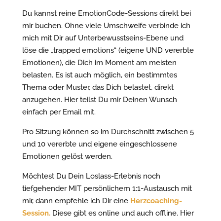
Du kannst reine EmotionCode-Sessions direkt bei
mir buchen. Ohne viele Umschweife verbinde ich
mich mit Dir auf Unterbewusstseins-Ebene und
löse die „trapped emotions“ (eigene UND vererbte
Emotionen), die Dich im Moment am meisten
belasten. Es ist auch möglich, ein bestimmtes
Thema oder Muster, das Dich belastet, direkt
anzugehen. Hier teilst Du mir Deinen Wunsch
einfach per Email mit.
Pro Sitzung können so im Durchschnitt zwischen 5
und 10 vererbte und eigene eingeschlossene
Emotionen gelöst werden.
Möchtest Du Dein Loslass-Erlebnis noch
tiefgehender MIT persönlichem 1:1-Austausch mit
mir, dann empfehle ich Dir eine
Herzcoaching-
Session.
Diese gibt es online und auch offline. Hier