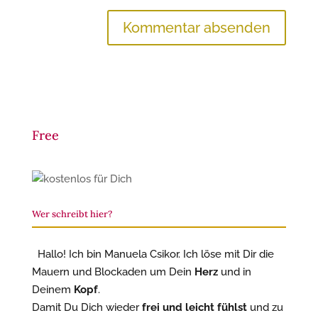
Free
Wer schreibt hier?
Hallo! Ich bin Manuela Csikor. Ich löse mit Dir die
Mauern und Blockaden um Dein
Herz
und in
Deinem
Kopf
.
Damit Du Dich wieder
frei und leicht fühlst
und zu