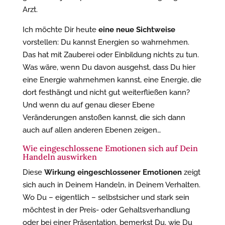
Arzt.
Ich möchte Dir heute
eine neue Sichtweise
vorstellen: Du kannst Energien so wahrnehmen.
Das hat mit Zauberei oder Einbildung nichts zu tun.
Was wäre, wenn Du davon ausgehst, dass Du hier
eine Energie wahrnehmen kannst, eine Energie, die
dort festhängt und nicht gut weiterfließen kann?
Und wenn du auf genau dieser Ebene
Veränderungen anstoßen kannst, die sich dann
auch auf allen anderen Ebenen zeigen…
Wie eingeschlossene Emotionen sich auf Dein
Handeln auswirken
Diese
Wirkung eingeschlossener Emotionen
zeigt
sich auch in Deinem Handeln, in Deinem Verhalten.
Wo Du – eigentlich – selbstsicher und stark sein
möchtest in der Preis- oder Gehaltsverhandlung
oder bei einer Präsentation, bemerkst Du, wie Du