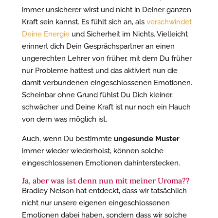
immer unsicherer wirst und nicht in Deiner ganzen
Kraft sein kannst. Es fühlt sich an, als
verschwindet
Deine Energie
und Sicherheit im Nichts. Vielleicht
erinnert dich Dein Gesprächspartner an einen
ungerechten Lehrer von früher, mit dem Du früher
nur Probleme hattest und das aktiviert nun die
damit verbundenen eingeschlossenen Emotionen.
Scheinbar ohne Grund fühlst Du Dich kleiner,
schwächer und Deine Kraft ist nur noch ein Hauch
von dem was möglich ist.
Auch, wenn Du bestimmte
ungesunde Muster
immer wieder wiederholst, können solche
eingeschlossenen Emotionen dahinterstecken.
Ja, aber was ist denn nun mit meiner Uroma??
Bradley Nelson hat entdeckt, dass wir tatsächlich
nicht nur unsere eigenen eingeschlossenen
Emotionen dabei haben, sondern dass wir solche