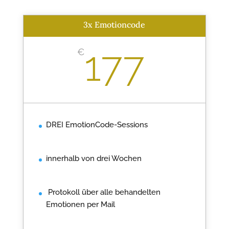
3x Emotioncode
177
€
DREI EmotionCode-Sessions
innerhalb von drei Wochen
Protokoll über alle behandelten
Emotionen per Mail