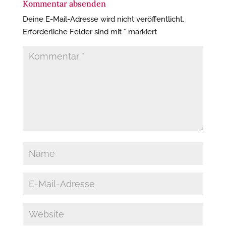
Kommentar absenden
Deine E-Mail-Adresse wird nicht veröffentlicht.
Erforderliche Felder sind mit
*
markiert