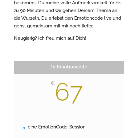
bekommst Du meine volle Aufmerksamkeit für bis
zu 90 Minuten und wir gehen Deinem Thema an
die Wurzeln. Du erlebst den Emotioncode live und
gehst gemeinsam mit mir noch tiefer.
Neugierig? Ich freu mich auf Dich!
1x Emotioncode
67
€
eine EmotionCode-Session