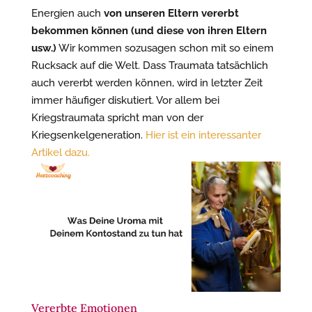
Energien auch
von unseren Eltern vererbt
bekommen können (und diese von ihren Eltern
usw.)
Wir kommen sozusagen schon mit so einem
Rucksack auf die Welt. Dass Traumata tatsächlich
auch vererbt werden können, wird in letzter Zeit
immer häufiger diskutiert. Vor allem bei
Kriegstraumata spricht man von der
Kriegsenkelgeneration.
Hier ist ein interessanter
Artikel dazu.
Vererbte Emotionen