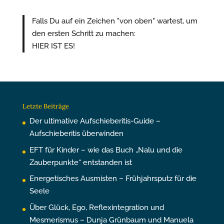
Falls Du auf ein Zeichen "von oben" wartest, um
den ersten Schritt zu machen:
HIER IST ES!
Letzte Beiträge
Der ultimative Aufschieberitis-Guide –
Aufschieberitis überwinden
EFT für Kinder – wie das Buch „Nalu und die
Zauberpunkte“ entstanden ist
Energetisches Ausmisten – Frühjahrsputz für die
Seele
Über Glück, Ego, Reflexintegration und
Mesmerismus – Dunja Grünbaum und Manuela