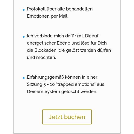
Protokoll über alle behandelten
Emotionen per Mail
Ich verbinde mich dafür mit Dir auf
energetischer Ebene und löse für Dich
die Blockaden, die gelöst werden dürfen
und möchten.
Erfahrungsgemäß können in einer
Sitzung 5 - 10 "trapped emotions" aus
Deinem System gelöscht werden.
Jetzt buchen