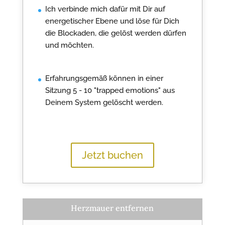
Ich verbinde mich dafür mit Dir auf
energetischer Ebene und löse für Dich
die Blockaden, die gelöst werden dürfen
und möchten.
Erfahrungsgemäß können in einer
Sitzung 5 - 10 "trapped emotions" aus
Deinem System gelöscht werden.
Jetzt buchen
Herzmauer entfernen