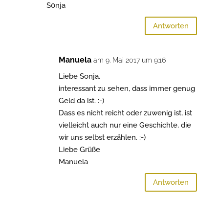
S0nja
Antworten
Manuela
am 9. Mai 2017 um 9:16
Liebe Sonja,
interessant zu sehen, dass immer genug
Geld da ist. :-)
Dass es nicht reicht oder zuwenig ist, ist
vielleicht auch nur eine Geschichte, die
wir uns selbst erzählen. :-)
Liebe Grüße
Manuela
Antworten