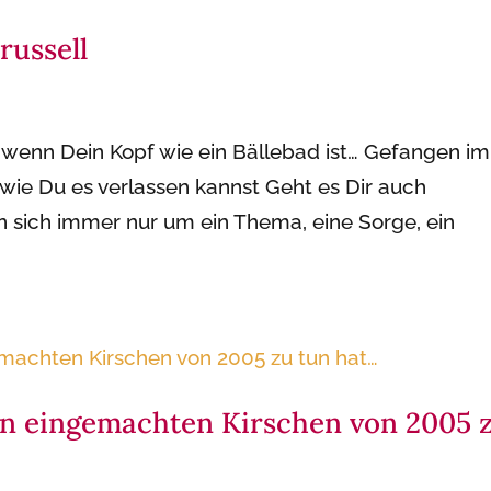
ussell
wenn Dein Kopf wie ein Bällebad ist… Gefangen im
wie Du es verlassen kannst Geht es Dir auch
sich immer nur um ein Thema, eine Sorge, ein
n eingemachten Kirschen von 2005 