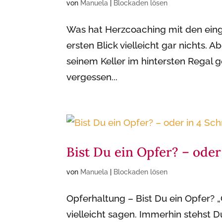
von
Manuela
|
Blockaden lösen
Was hat Herzcoaching mit den ein
ersten Blick vielleicht gar nichts. 
seinem Keller im hintersten Regal 
vergessen...
Bist Du ein Opfer? – oder
von
Manuela
|
Blockaden lösen
Opferhaltung – Bist Du ein Opfer? „
vielleicht sagen. Immerhin stehst 