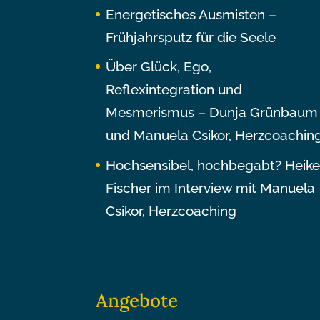
Energetisches Ausmisten –
Frühjahrsputz für die Seele
Über Glück, Ego,
Reflexintegration und
Mesmerismus – Dunja Grünbaum
und Manuela Csikor, Herzcoachin
Hochsensibel, hochbegabt? Heik
Fischer im Interview mit Manuela
Csikor, Herzcoaching
Angebote