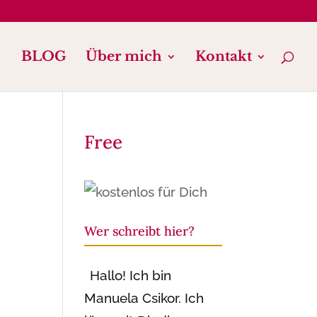
BLOG
Über mich
Kontakt
Free
Wer schreibt hier?
Hallo! Ich bin
Manuela Csikor. Ich