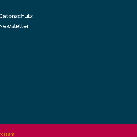
Datenschutz
Newsletter
ressum