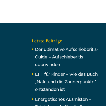
Letzte Beiträge
Der ultimative Aufschieberitis-
Guide – Aufschieberitis
überwinden
EFT für Kinder – wie das Buch
„Nalu und die Zauberpunkte“
entstanden ist
Energetisches Ausmisten –