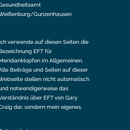
Gesundheitsamt
Weißenburg/Gunzenhausen
Ich verwende auf diesen Seiten die
Bezeichnung EFT für
Meridianklopfen im Allgemeinen.
Alle Beiträge und Seiten auf dieser
Webseite stellen nicht automatisch
und notwendigerweise das
Verständnis über EFT von Gary
Craig dar, sondern mein eigenes.