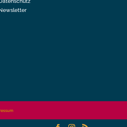
Datenschutz
Newsletter
ressum