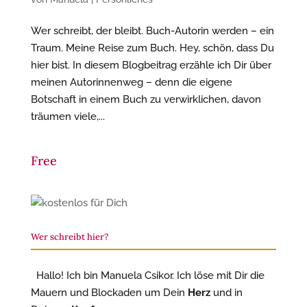
Wer schreibt, der bleibt. Buch-Autorin werden – ein
Traum. Meine Reise zum Buch. Hey, schön, dass Du
hier bist. In diesem Blogbeitrag erzähle ich Dir über
meinen Autorinnenweg – denn die eigene
Botschaft in einem Buch zu verwirklichen, davon
träumen viele,...
Free
Wer schreibt hier?
Hallo! Ich bin Manuela Csikor. Ich löse mit Dir die
Mauern und Blockaden um Dein
Herz
und in