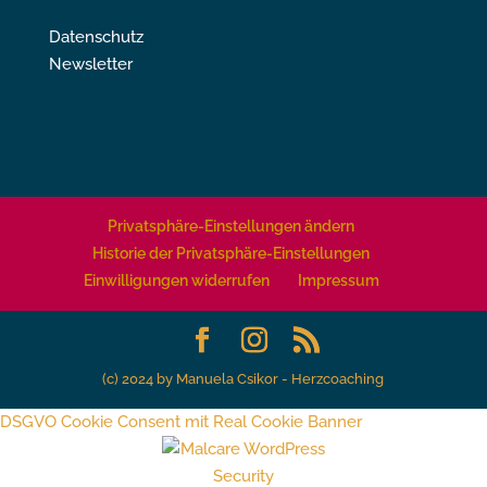
Datenschutz
Newsletter
Privatsphäre-Einstellungen ändern
Historie der Privatsphäre-Einstellungen
Einwilligungen widerrufen
Impressum
(c) 2024 by Manuela Csikor - Herzcoaching
DSGVO Cookie Consent mit Real Cookie Banner