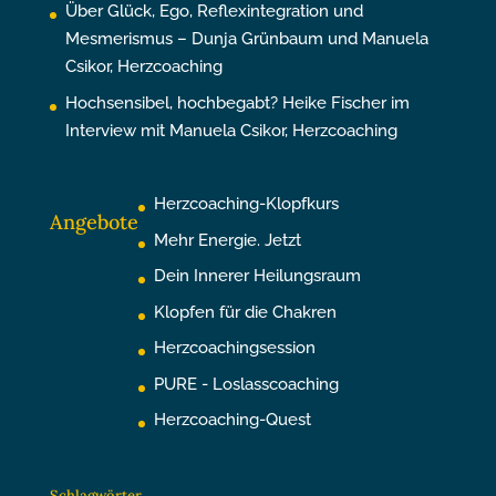
Über Glück, Ego, Reflexintegration und
Mesmerismus – Dunja Grünbaum und Manuela
Csikor, Herzcoaching
Hochsensibel, hochbegabt? Heike Fischer im
Interview mit Manuela Csikor, Herzcoaching
Herzcoaching-Klopfkurs
Angebote
Mehr Energie. Jetzt
Dein Innerer Heilungsraum
Klopfen für die Chakren
Herzcoachingsession
PURE - Loslasscoaching
Herzcoaching-Quest
Schlagwörter