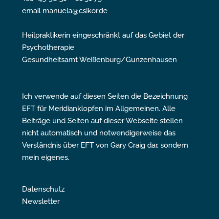
email manuela@csikor.de
Heilpraktikerin eingeschränkt auf das Gebiet der
Psychotherapie
Gesundheitsamt Weißenburg/Gunzenhausen
Ich verwende auf diesen Seiten die Bezeichnung
EFT für Meridianklopfen im Allgemeinen. Alle
Beiträge und Seiten auf dieser Webseite stellen
nicht automatisch und notwendigerweise das
Verständnis über EFT von Gary Craig dar, sondern
mein eigenes.
Datenschutz
Newsletter