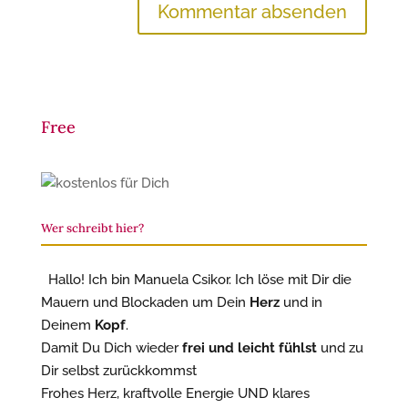
Free
Wer schreibt hier?
Hallo! Ich bin Manuela Csikor. Ich löse mit Dir die
Mauern und Blockaden um Dein
Herz
und in
Deinem
Kopf
.
Damit Du Dich wieder
frei und leicht fühlst
und zu
Dir selbst zurückkommst
Frohes Herz, kraftvolle Energie UND klares