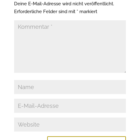
Deine E-Mail-Adresse wird nicht veröffentlicht.
Erforderliche Felder sind mit
*
markiert