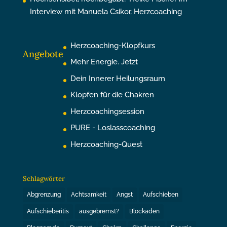
Interview mit Manuela Csikor, Herzcoaching
Herzcoaching-Klopfkurs
Angebote
Mehr Energie. Jetzt
Dein Innerer Heilungsraum
Klopfen für die Chakren
Herzcoachingsession
PURE - Loslasscoaching
Herzcoaching-Quest
Schlagwörter
Abgrenzung
Achtsamkeit
Angst
Aufschieben
Aufschieberitis
ausgebremst?
Blockaden