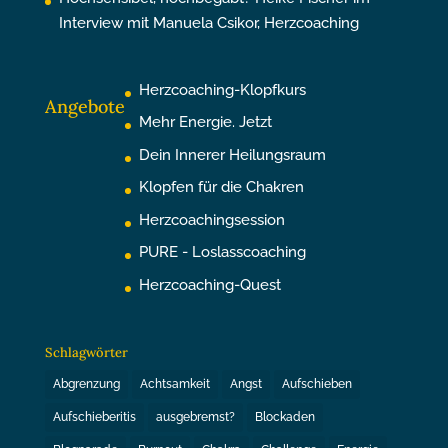
Interview mit Manuela Csikor, Herzcoaching
Herzcoaching-Klopfkurs
Angebote
Mehr Energie. Jetzt
Dein Innerer Heilungsraum
Klopfen für die Chakren
Herzcoachingsession
PURE - Loslasscoaching
Herzcoaching-Quest
Schlagwörter
Abgrenzung
Achtsamkeit
Angst
Aufschieben
Aufschieberitis
ausgebremst?
Blockaden