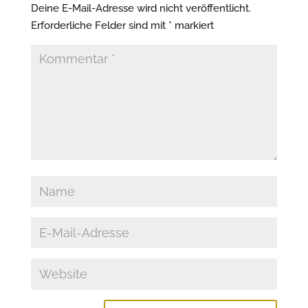
Deine E-Mail-Adresse wird nicht veröffentlicht.
Erforderliche Felder sind mit
*
markiert