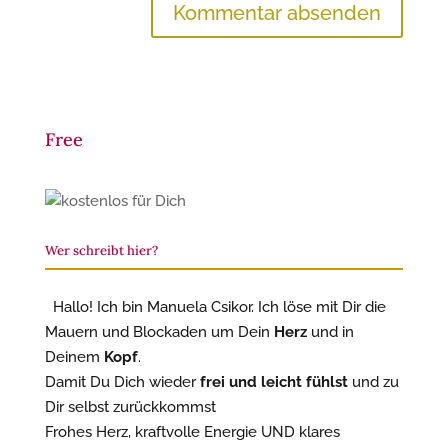
Free
Wer schreibt hier?
Hallo! Ich bin Manuela Csikor. Ich löse mit Dir die
Mauern und Blockaden um Dein
Herz
und in
Deinem
Kopf
.
Damit Du Dich wieder
frei und leicht fühlst
und zu
Dir selbst zurückkommst
Frohes Herz, kraftvolle Energie UND klares