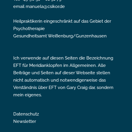
email manuela@csikor.de
Heilpraktikerin eingeschränkt auf das Gebiet der
Psychotherapie
Gesundheitsamt Weißenburg/Gunzenhausen
Ich verwende auf diesen Seiten die Bezeichnung
EFT für Meridianklopfen im Allgemeinen. Alle
Beiträge und Seiten auf dieser Webseite stellen
nicht automatisch und notwendigerweise das
Verständnis über EFT von Gary Craig dar, sondern
mein eigenes.
Datenschutz
Newsletter