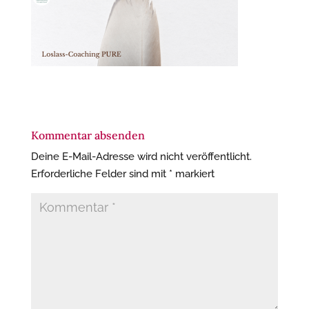
Kommentar absenden
Deine E-Mail-Adresse wird nicht veröffentlicht.
Erforderliche Felder sind mit
*
markiert