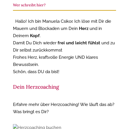
Wer schreibt hier?
Hallo! Ich bin Manuela Csikor. Ich löse mit Dir die
Mauern und Blockaden um Dein
Herz
und in
Deinem
Kopf
.
Damit Du Dich wieder
frei und leicht fühlst
und zu
Dir selbst zurückkommst
Frohes Herz, kraftvolle Energie UND klares
Bewusstsein.
Schön, dass DU da bist!
Dein Herzcoaching
Erfahre mehr über Herzcoaching! Wie läuft das ab?
Was bringt es Dir?