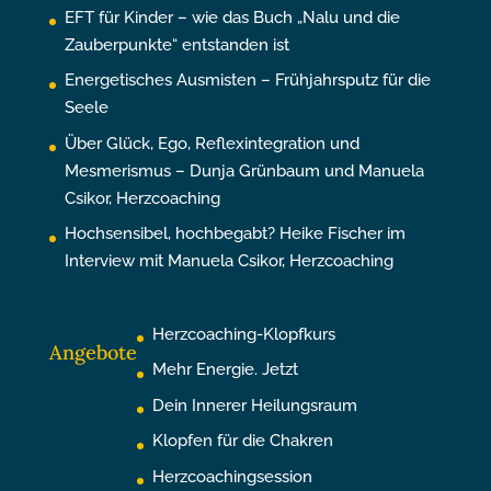
EFT für Kinder – wie das Buch „Nalu und die
Zauberpunkte“ entstanden ist
Energetisches Ausmisten – Frühjahrsputz für die
Seele
Über Glück, Ego, Reflexintegration und
Mesmerismus – Dunja Grünbaum und Manuela
Csikor, Herzcoaching
Hochsensibel, hochbegabt? Heike Fischer im
Interview mit Manuela Csikor, Herzcoaching
Herzcoaching-Klopfkurs
Angebote
Mehr Energie. Jetzt
Dein Innerer Heilungsraum
Klopfen für die Chakren
Herzcoachingsession