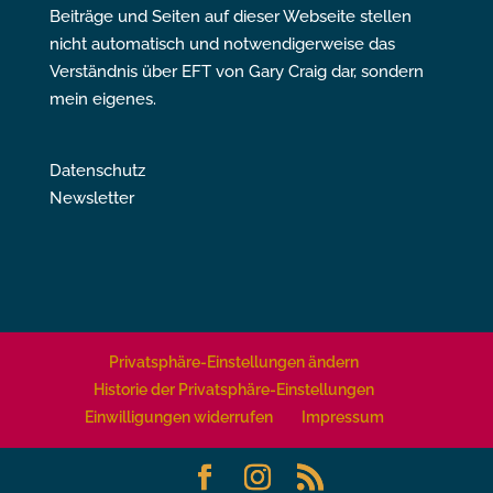
Beiträge und Seiten auf dieser Webseite stellen
nicht automatisch und notwendigerweise das
Verständnis über EFT von Gary Craig dar, sondern
mein eigenes.
Datenschutz
Newsletter
Privatsphäre-Einstellungen ändern
Historie der Privatsphäre-Einstellungen
Einwilligungen widerrufen
Impressum