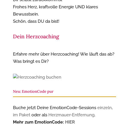
Frohes Herz, kraftvolle Energie UND klares
Bewusstsein.
Schön, dass DU da bist!
Dein Herzcoaching
Erfahre mehr über Herzcoaching! Wie läuft das ab?
Was bringt es Dir?
Neu: EmotionCode pur
Buche jetzt Deine EmotionCode-Sessions
einzeln
,
im Paket
oder als
Herzmauer-Entfernung
.
Mehr zum EmotionCode:
HIER