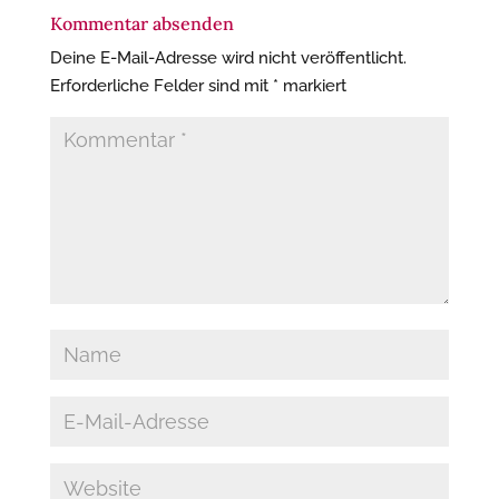
Kommentar absenden
Deine E-Mail-Adresse wird nicht veröffentlicht.
Erforderliche Felder sind mit
*
markiert