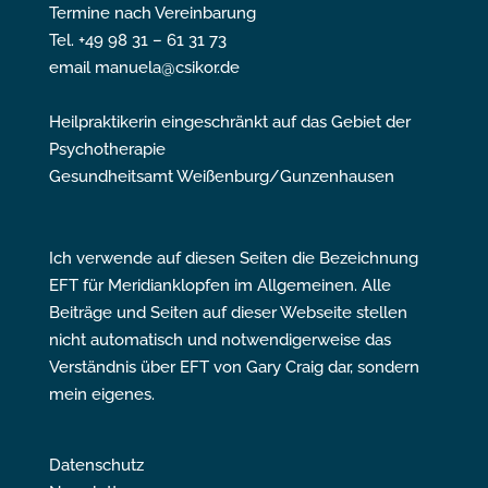
Termine nach Vereinbarung
Tel. +49 98 31 – 61 31 73
email manuela@csikor.de
Heilpraktikerin eingeschränkt auf das Gebiet der
Psychotherapie
Gesundheitsamt Weißenburg/Gunzenhausen
Ich verwende auf diesen Seiten die Bezeichnung
EFT für Meridianklopfen im Allgemeinen. Alle
Beiträge und Seiten auf dieser Webseite stellen
nicht automatisch und notwendigerweise das
Verständnis über EFT von Gary Craig dar, sondern
mein eigenes.
Datenschutz