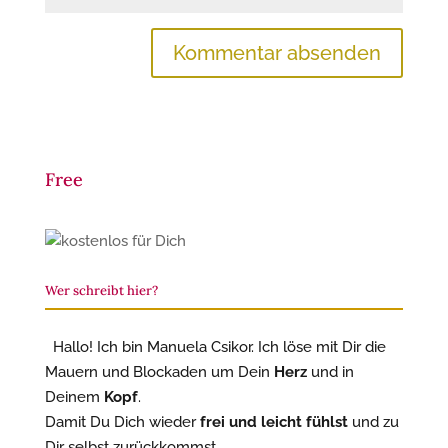
Free
Wer schreibt hier?
Hallo! Ich bin Manuela Csikor. Ich löse mit Dir die
Mauern und Blockaden um Dein
Herz
und in
Deinem
Kopf
.
Damit Du Dich wieder
frei und leicht fühlst
und zu
Dir selbst zurückkommst