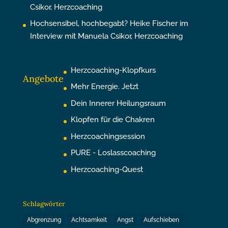
Csikor, Herzcoaching
Hochsensibel, hochbegabt? Heike Fischer im
Interview mit Manuela Csikor, Herzcoaching
Herzcoaching-Klopfkurs
Angebote
Mehr Energie. Jetzt
Dein Innerer Heilungsraum
Klopfen für die Chakren
Herzcoachingsession
PURE - Loslasscoaching
Herzcoaching-Quest
Schlagwörter
Abgrenzung
Achtsamkeit
Angst
Aufschieben