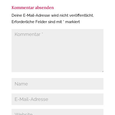
Kommentar absenden
Deine E-Mail-Adresse wird nicht veröffentlicht.
Erforderliche Felder sind mit
*
markiert