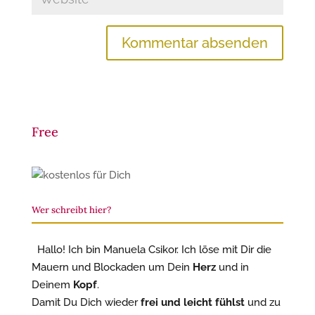
Free
Wer schreibt hier?
Hallo! Ich bin Manuela Csikor. Ich löse mit Dir die
Mauern und Blockaden um Dein
Herz
und in
Deinem
Kopf
.
Damit Du Dich wieder
frei und leicht fühlst
und zu