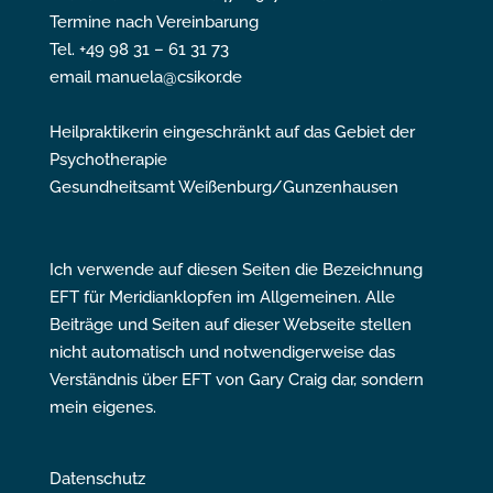
Termine nach Vereinbarung
Tel. +49 98 31 – 61 31 73
email manuela@csikor.de
Heilpraktikerin eingeschränkt auf das Gebiet der
Psychotherapie
Gesundheitsamt Weißenburg/Gunzenhausen
Ich verwende auf diesen Seiten die Bezeichnung
EFT für Meridianklopfen im Allgemeinen. Alle
Beiträge und Seiten auf dieser Webseite stellen
nicht automatisch und notwendigerweise das
Verständnis über EFT von Gary Craig dar, sondern
mein eigenes.
Datenschutz