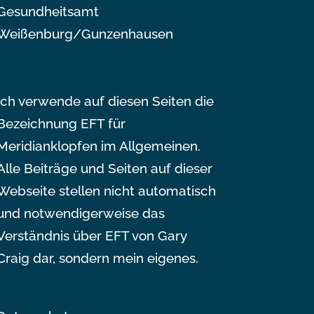
Gesundheitsamt
Weißenburg/Gunzenhausen
Ich verwende auf diesen Seiten die
Bezeichnung EFT für
Meridianklopfen im Allgemeinen.
Alle Beiträge und Seiten auf dieser
Webseite stellen nicht automatisch
und notwendigerweise das
Verständnis über EFT von Gary
Craig dar, sondern mein eigenes.