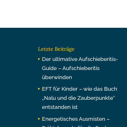
Letzte Beiträge
Der ultimative Aufschieberitis-
Guide – Aufschieberitis
überwinden
EFT für Kinder – wie das Buch
„Nalu und die Zauberpunkte“
entstanden ist
Energetisches Ausmisten –