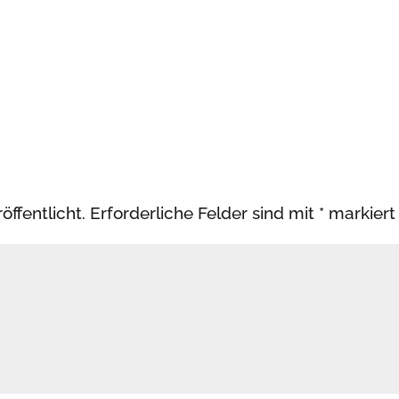
öffentlicht.
Erforderliche Felder sind mit
*
markiert