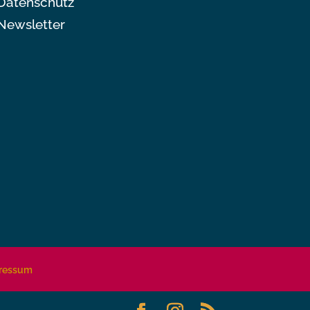
Datenschutz
Newsletter
ressum