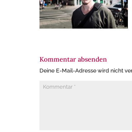
Kommentar absenden
Deine E-Mail-Adresse wird nicht ver