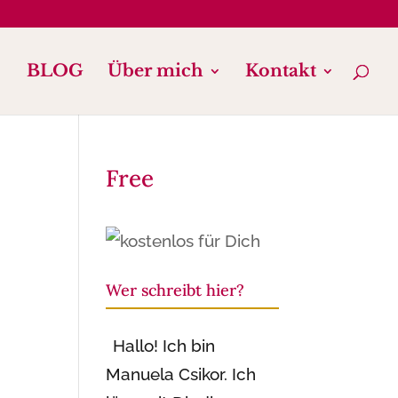
BLOG
Über mich
Kontakt
Free
Wer schreibt hier?
Hallo! Ich bin
Manuela Csikor. Ich