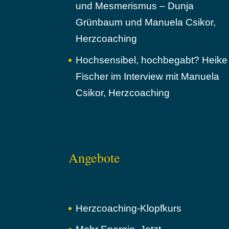
und Mesmerismus – Dunja
Grünbaum und Manuela Csikor,
Herzcoaching
Hochsensibel, hochbegabt? Heike
Fischer im Interview mit Manuela
Csikor, Herzcoaching
Angebote
Herzcoaching-Klopfkurs