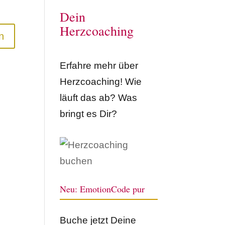
Dein
Herzcoaching
Erfahre mehr über
Herzcoaching! Wie
läuft das ab? Was
bringt es Dir?
Neu: EmotionCode pur
Buche jetzt Deine