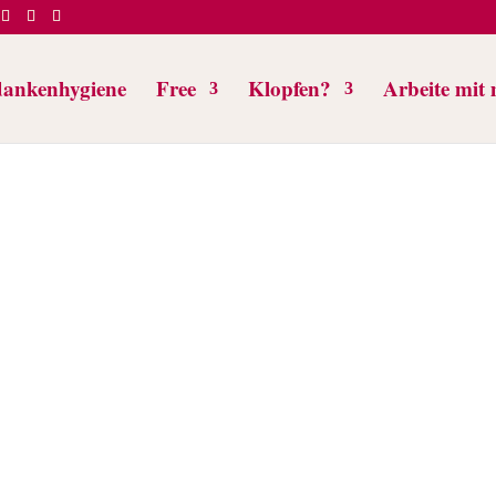
ankenhygiene
Free
Klopfen?
Arbeite mit 