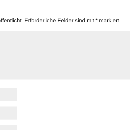
fentlicht.
Erforderliche Felder sind mit
*
markiert