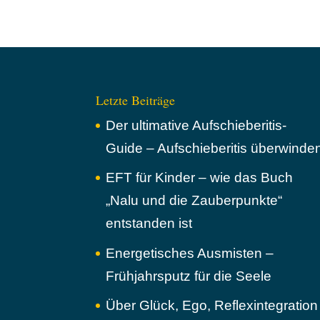
Letzte Beiträge
Der ultimative Aufschieberitis-
Guide – Aufschieberitis überwinde
EFT für Kinder – wie das Buch
„Nalu und die Zauberpunkte“
entstanden ist
Energetisches Ausmisten –
Frühjahrsputz für die Seele
Über Glück, Ego, Reflexintegration