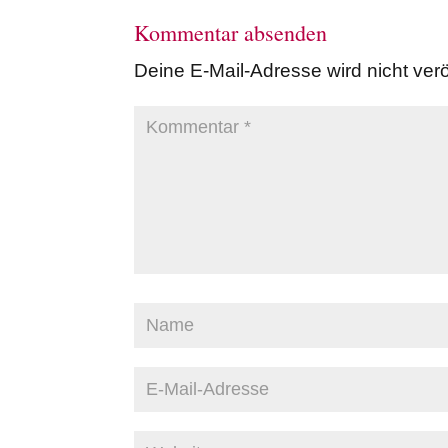
Kommentar absenden
Deine E-Mail-Adresse wird nicht veröf