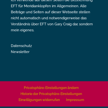
EFT für Meridianklopfen im Allgemeinen. Alle
Beiträge und Seiten auf dieser Webseite stellen
nicht automatisch und notwendigerweise das
Verständnis über EFT von Gary Craig dar, sondern
mein eigenes.
Datenschutz
Newsletter
Privatsphäre-Einstellungen ändern
Historie der Privatsphäre-Einstellungen
Einwilligungen widerrufen
Impressum