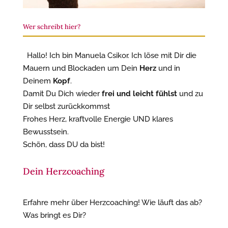
Wer schreibt hier?
Hallo! Ich bin Manuela Csikor. Ich löse mit Dir die
Mauern und Blockaden um Dein
Herz
und in
Deinem
Kopf
.
Damit Du Dich wieder
frei und leicht fühlst
und zu
Dir selbst zurückkommst
Frohes Herz, kraftvolle Energie UND klares
Bewusstsein.
Schön, dass DU da bist!
Dein Herzcoaching
Erfahre mehr über Herzcoaching! Wie läuft das ab?
Was bringt es Dir?