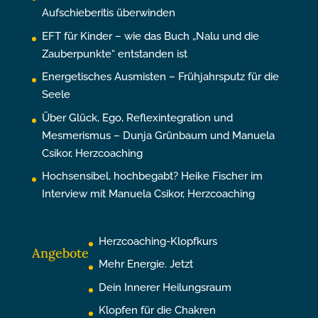
Aufschieberitis überwinden
EFT für Kinder – wie das Buch „Nalu und die
Zauberpunkte“ entstanden ist
Energetisches Ausmisten – Frühjahrsputz für die
Seele
Über Glück, Ego, Reflexintegration und
Mesmerismus – Dunja Grünbaum und Manuela
Csikor, Herzcoaching
Hochsensibel, hochbegabt? Heike Fischer im
Interview mit Manuela Csikor, Herzcoaching
Herzcoaching-Klopfkurs
Angebote
Mehr Energie. Jetzt
Dein Innerer Heilungsraum
Klopfen für die Chakren