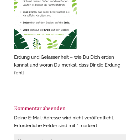
Erdung und Gelassenheit – wie Du Dich erden
kannst und woran Du merkst, dass Dir die Erdung
fehlt
Kommentar absenden
Deine E-Mail-Adresse wird nicht veröffentlicht.
Erforderliche Felder sind mit
*
markiert