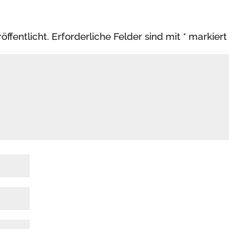
öffentlicht.
Erforderliche Felder sind mit
*
markiert