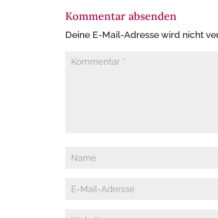
Kommentar absenden
Deine E-Mail-Adresse wird nicht ver