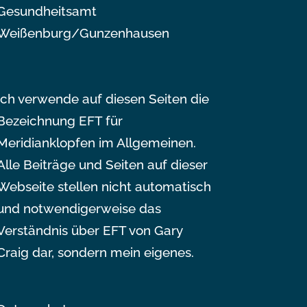
Gesundheitsamt
Weißenburg/Gunzenhausen
Ich verwende auf diesen Seiten die
Bezeichnung EFT für
Meridianklopfen im Allgemeinen.
Alle Beiträge und Seiten auf dieser
Webseite stellen nicht automatisch
und notwendigerweise das
Verständnis über EFT von Gary
Craig dar, sondern mein eigenes.