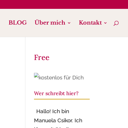
BLOG
Über mich
Kontakt
Free
Wer schreibt hier?
Hallo! Ich bin
Manuela Csikor. Ich