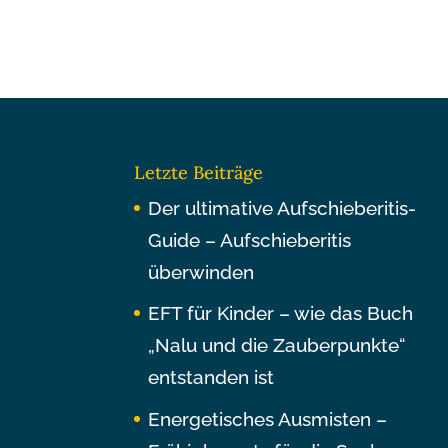
Letzte Beiträge
Der ultimative Aufschieberitis-
Guide – Aufschieberitis
überwinden
EFT für Kinder – wie das Buch
„Nalu und die Zauberpunkte“
entstanden ist
Energetisches Ausmisten –