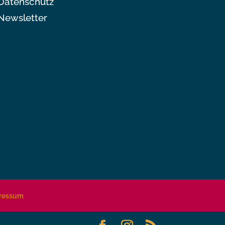
Datenschutz
Newsletter
ressum