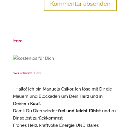
Free
Wer schreibt hier?
Hallo! Ich bin Manuela Csikor. Ich löse mit Dir die
Mauern und Blockaden um Dein
Herz
und in
Deinem
Kopf
.
Damit Du Dich wieder
frei und leicht fühlst
und zu
Dir selbst zurückkommst
Frohes Herz, kraftvolle Energie UND klares