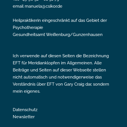
email manuela@csikor.de
Heilpraktikerin eingeschränkt auf das Gebiet der
Psychotherapie
Gesundheitsamt Weißenburg/Gunzenhausen
Ich verwende auf diesen Seiten die Bezeichnung
EFT für Meridianklopfen im Allgemeinen. Alle
Beiträge und Seiten auf dieser Webseite stellen
nicht automatisch und notwendigerweise das
Verständnis über EFT von Gary Craig dar, sondern
mein eigenes.
Datenschutz
Newsletter