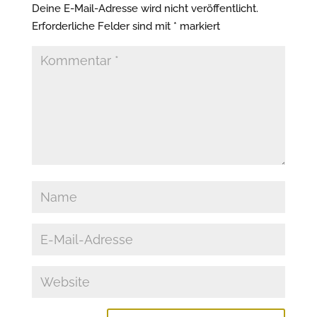
Deine E-Mail-Adresse wird nicht veröffentlicht.
Erforderliche Felder sind mit
*
markiert