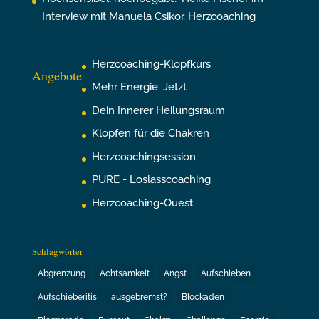
Interview mit Manuela Csikor, Herzcoaching
Herzcoaching-Klopfkurs
Angebote
Mehr Energie. Jetzt
Dein Innerer Heilungsraum
Klopfen für die Chakren
Herzcoachingsession
PURE - Loslasscoaching
Herzcoaching-Quest
Schlagwörter
Abgrenzung
Achtsamkeit
Angst
Aufschieben
Aufschieberitis
ausgebremst?
Blockaden