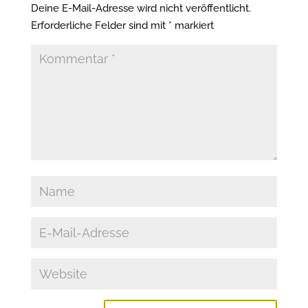
Deine E-Mail-Adresse wird nicht veröffentlicht.
Erforderliche Felder sind mit
*
markiert