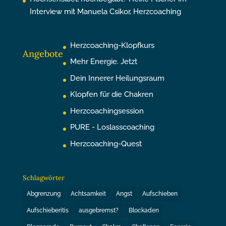
Interview mit Manuela Csikor, Herzcoaching
Herzcoaching-Klopfkurs
Angebote
Mehr Energie. Jetzt
Dein Innerer Heilungsraum
Klopfen für die Chakren
Herzcoachingsession
PURE - Loslasscoaching
Herzcoaching-Quest
Schlagwörter
Abgrenzung
Achtsamkeit
Angst
Aufschieben
Aufschieberitis
ausgebremst?
Blockaden