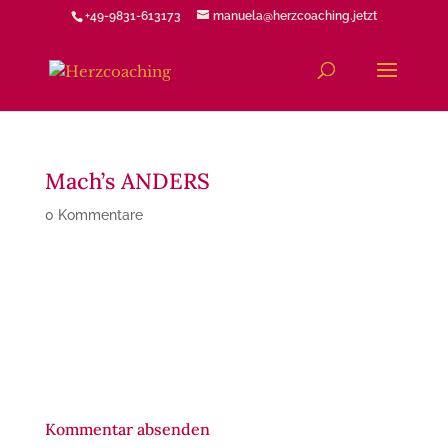
+49-9831-613173
manuela@herzcoaching.jetzt
Mach’s ANDERS
0 Kommentare
Kommentar absenden