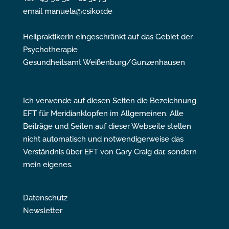
email manuela@csikor.de
Heilpraktikerin eingeschränkt auf das Gebiet der
Psychotherapie
Gesundheitsamt Weißenburg/Gunzenhausen
Ich verwende auf diesen Seiten die Bezeichnung
EFT für Meridianklopfen im Allgemeinen. Alle
Beiträge und Seiten auf dieser Webseite stellen
nicht automatisch und notwendigerweise das
Verständnis über EFT von Gary Craig dar, sondern
mein eigenes.
Datenschutz
Newsletter