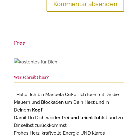
Free
Wer schreibt hier?
Hallo! Ich bin Manuela Csikor. Ich löse mit Dir die
Mauern und Blockaden um Dein
Herz
und in
Deinem
Kopf
.
Damit Du Dich wieder
frei und leicht fühlst
und zu
Dir selbst zurückkommst
Frohes Herz, kraftvolle Energie UND klares