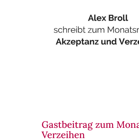
Gastbeitrag zum Mona
Verzeihen