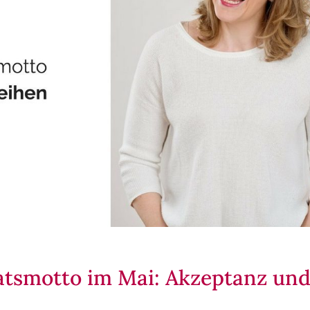
tsmotto im Mai: Akzeptanz un