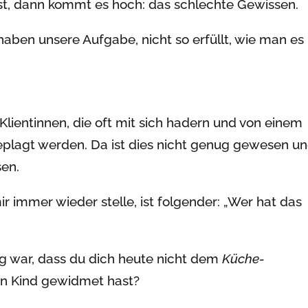
st, dann kommt es hoch: das schlechte Gewissen.
haben unsere Aufgabe, nicht so erfüllt, wie man es
Klientinnen, die oft mit sich hadern und von einem
plagt werden. Da ist dies nicht genug gewesen u
en.
r immer wieder stelle, ist folgender: „Wer hat das
ug war, dass du dich heute nicht dem
Küche-
en Kind gewidmet hast?