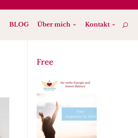
BLOG
Über mich
Kontakt
Free