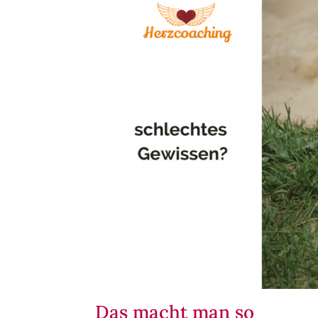
Das macht man so