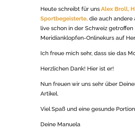
Heute schreibt für uns
Alex Broll, 
Sportbegeisterte,
die auch andere 
live schon in der Schweiz getroffen
Meridianklopfen-Onlinekurs auf Her
Ich freue mich sehr, dass sie das M
Herzlichen Dank! Hier ist er!
Nun freuen wir uns sehr über Dein
Artikel.
Viel Spaß und eine gesunde Portion
Deine Manuela