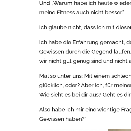
Und „Warum habe ich heute wieder
meine Fitness auch nicht besser.“
Ich glaube nicht, dass ich mit dies
Ich habe die Erfahrung gemacht, d
Gewissen durch die Gegend laufen.
wir nicht gut genug sind und nicht 
Mal so unter uns: Mit einem schlec
glücklich, oder? Aber ich, für mein
Wie sieht es bei dir aus? Geht es d
Also habe ich mir eine wichtige Fr
Gewissen haben?“