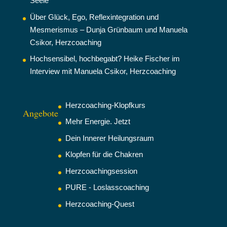
Seele
Über Glück, Ego, Reflexintegration und
Mesmerismus – Dunja Grünbaum und Manuela
Csikor, Herzcoaching
Hochsensibel, hochbegabt? Heike Fischer im
Interview mit Manuela Csikor, Herzcoaching
Herzcoaching-Klopfkurs
Angebote
Mehr Energie. Jetzt
Dein Innerer Heilungsraum
Klopfen für die Chakren
Herzcoachingsession
PURE - Loslasscoaching
Herzcoaching-Quest