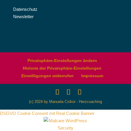
Datenschutz
Newsletter
Privatsphäre-Einstellungen ändern
Historie der Privatsphäre-Einstellungen
Einwilligungen widerrufen
Impressum
(c) 2024 by Manuela Csikor - Herzcoaching
DSGVO Cookie Consent mit Real Cookie Banner