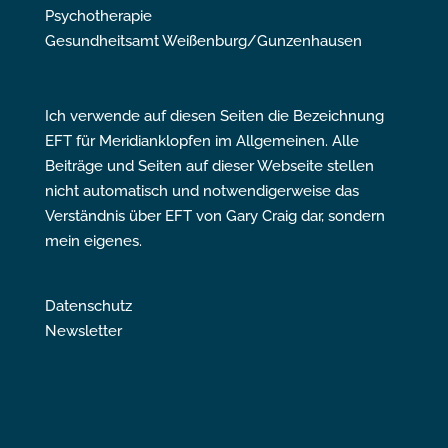
Psychotherapie
Gesundheitsamt Weißenburg/Gunzenhausen
Ich verwende auf diesen Seiten die Bezeichnung
EFT für Meridianklopfen im Allgemeinen. Alle
Beiträge und Seiten auf dieser Webseite stellen
nicht automatisch und notwendigerweise das
Verständnis über EFT von Gary Craig dar, sondern
mein eigenes.
Datenschutz
Newsletter