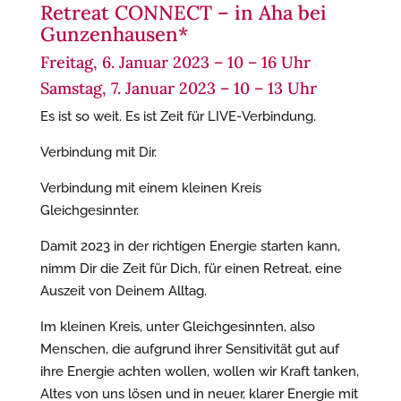
Retreat CONNECT – in Aha bei
Gunzenhausen*
Freitag, 6. Januar 2023 – 10 – 16 Uhr
Samstag, 7. Januar 2023 – 10 – 13 Uhr
Es ist so weit. Es ist Zeit für LIVE-Verbindung.
Verbindung mit Dir.
Verbindung mit einem kleinen Kreis
Gleichgesinnter.
Damit 2023 in der richtigen Energie starten kann,
nimm Dir die Zeit für Dich, für einen Retreat, eine
Auszeit von Deinem Alltag.
Im kleinen Kreis, unter Gleichgesinnten, also
Menschen, die aufgrund ihrer Sensitivität gut auf
ihre Energie achten wollen, wollen wir Kraft tanken,
Altes von uns lösen und in neuer, klarer Energie mit