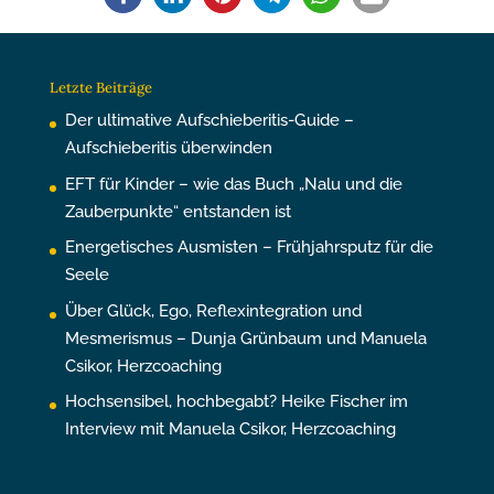
Letzte Beiträge
Der ultimative Aufschieberitis-Guide –
Aufschieberitis überwinden
EFT für Kinder – wie das Buch „Nalu und die
Zauberpunkte“ entstanden ist
Energetisches Ausmisten – Frühjahrsputz für die
Seele
Über Glück, Ego, Reflexintegration und
Mesmerismus – Dunja Grünbaum und Manuela
Csikor, Herzcoaching
Hochsensibel, hochbegabt? Heike Fischer im
Interview mit Manuela Csikor, Herzcoaching