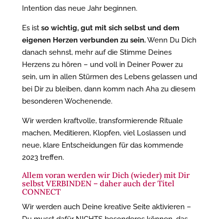
Intention das neue Jahr beginnen.
Es ist
so wichtig, gut mit sich selbst und dem
eigenen Herzen verbunden zu sein.
Wenn Du Dich
danach sehnst, mehr auf die Stimme Deines
Herzens zu hören – und voll in Deiner Power zu
sein, um in allen Stürmen des Lebens gelassen und
bei Dir zu bleiben, dann komm nach Aha zu diesem
besonderen Wochenende.
Wir werden kraftvolle, transformierende Rituale
machen, Meditieren, Klopfen, viel Loslassen und
neue, klare Entscheidungen für das kommende
2023 treffen.
Allem voran werden wir Dich (wieder) mit Dir
selbst VERBINDEN – daher auch der Titel
CONNECT
Wir werden auch Deine kreative Seite aktivieren –