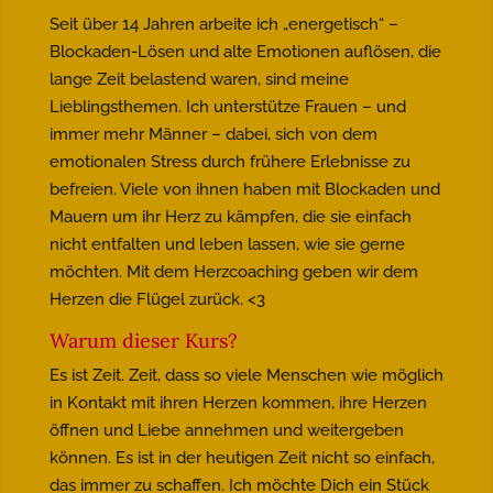
Seit über 14 Jahren arbeite ich „energetisch“ –
Blockaden-Lösen und alte Emotionen auflösen, die
lange Zeit belastend waren, sind meine
Lieblingsthemen. Ich unterstütze Frauen – und
immer mehr Männer – dabei, sich von dem
emotionalen Stress durch frühere Erlebnisse zu
befreien. Viele von ihnen haben mit Blockaden und
Mauern um ihr Herz zu kämpfen, die sie einfach
nicht entfalten und leben lassen, wie sie gerne
möchten. Mit dem Herzcoaching geben wir dem
Herzen die Flügel zurück. <3
Warum dieser Kurs?
Es ist Zeit. Zeit, dass so viele Menschen wie möglich
in Kontakt mit ihren Herzen kommen, ihre Herzen
öffnen und Liebe annehmen und weitergeben
können. Es ist in der heutigen Zeit nicht so einfach,
das immer zu schaffen. Ich möchte Dich ein Stück