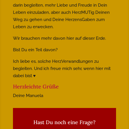
darin begleiten, mehr Liebe und Freude in Dein
Leben einzuladen, aber auch HerzMUTig Deinen
Weg zu gehen und Deine HerzensGaben zum
Leben zu erwecken.
Wir brauchen mehr davon hier auf dieser Erde.
Bist Du ein Teil davon?
Ich liebe es, solche HerzVerwandlungen zu
begleiten. Und ich freue mich sehr, wenn hier mit
dabei bist ♥
Herzleichte Grüße
Deine Manuela
Hast Du noch eine Frage?