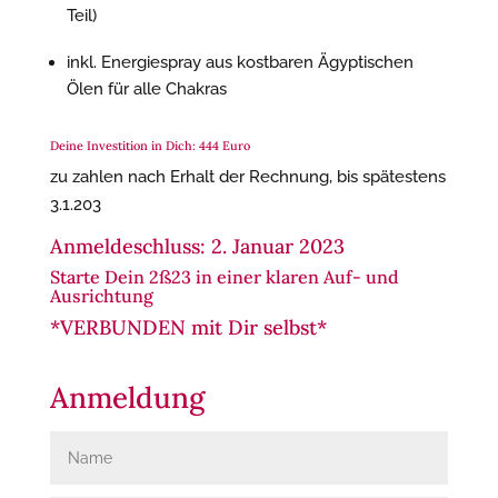
Teil)
inkl. Energiespray aus kostbaren Ägyptischen
Ölen für alle Chakras
Deine Investition in Dich: 444 Euro
zu zahlen nach Erhalt der Rechnung, bis spätestens
3.1.203
Anmeldeschluss: 2. Januar 2023
Starte Dein 2ß23 in einer klaren Auf- und
Ausrichtung
*VERBUNDEN mit Dir selbst*
Anmeldung