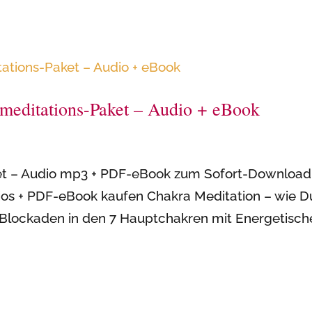
meditations-Paket – Audio + eBook
aket – Audio mp3 + PDF-eBook zum Sofort-Download
os + PDF-eBook kaufen Chakra Meditation – wie D
Blockaden in den 7 Hauptchakren mit Energetischer