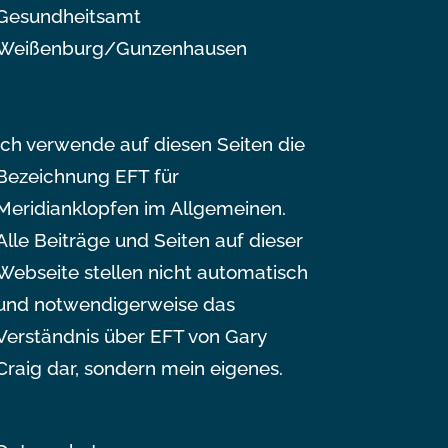
Gesundheitsamt
Weißenburg/Gunzenhausen
Ich verwende auf diesen Seiten die
Bezeichnung EFT für
Meridianklopfen im Allgemeinen.
Alle Beiträge und Seiten auf dieser
Webseite stellen nicht automatisch
und notwendigerweise das
Verständnis über EFT von Gary
Craig dar, sondern mein eigenes.