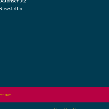
Datenschutz
Newsletter
ressum