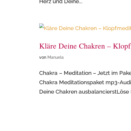
Herz und Deine...
Kläre Deine Chakren – Klopf
von
Manuela
Chakra – Meditation – Jetzt im P
Chakra Meditationspaket mp3-Audi
Deine Chakren ausbalancierstLöse 