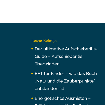
Letzte Beiträge
Der ultimative Aufschieberitis-
Guide – Aufschieberitis
überwinden
EFT für Kinder – wie das Buch
„Nalu und die Zauberpunkte“
entstanden ist
Energetisches Ausmisten –