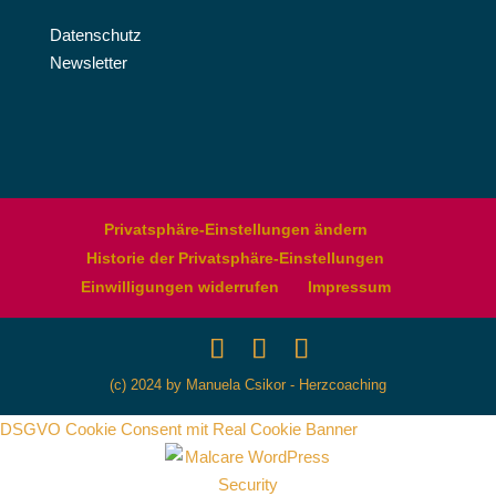
Datenschutz
Newsletter
Privatsphäre-Einstellungen ändern
Historie der Privatsphäre-Einstellungen
Einwilligungen widerrufen
Impressum
(c) 2024 by Manuela Csikor - Herzcoaching
DSGVO Cookie Consent mit Real Cookie Banner