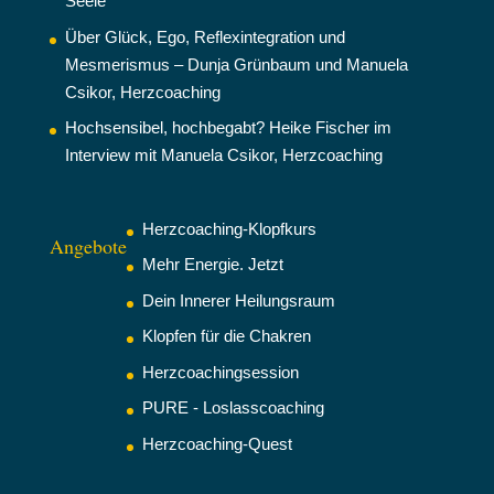
Seele
Über Glück, Ego, Reflexintegration und
Mesmerismus – Dunja Grünbaum und Manuela
Csikor, Herzcoaching
Hochsensibel, hochbegabt? Heike Fischer im
Interview mit Manuela Csikor, Herzcoaching
Herzcoaching-Klopfkurs
Angebote
Mehr Energie. Jetzt
Dein Innerer Heilungsraum
Klopfen für die Chakren
Herzcoachingsession
PURE - Loslasscoaching
Herzcoaching-Quest