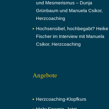
und Mesmerismus – Dunja
Grünbaum und Manuela Csikor,
Herzcoaching
Hochsensibel, hochbegabt? Heike
Fischer im Interview mit Manuela
Csikor, Herzcoaching
Angebote
Herzcoaching-Klopfkurs