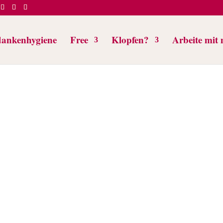
ankenhygiene
Free
Klopfen?
Arbeite mit 