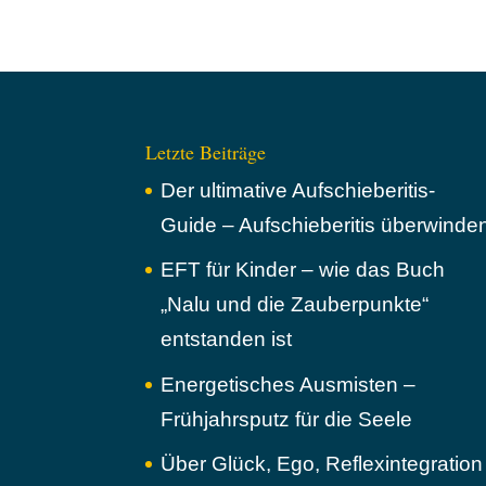
Letzte Beiträge
Der ultimative Aufschieberitis-
Guide – Aufschieberitis überwinde
EFT für Kinder – wie das Buch
„Nalu und die Zauberpunkte“
entstanden ist
Energetisches Ausmisten –
Frühjahrsputz für die Seele
Über Glück, Ego, Reflexintegration