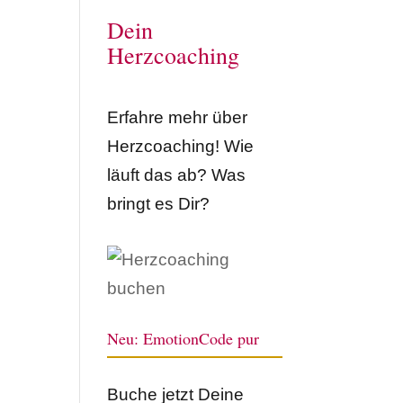
Dein
Herzcoaching
Erfahre mehr über
Herzcoaching! Wie
läuft das ab? Was
bringt es Dir?
Neu: EmotionCode pur
Buche jetzt Deine