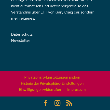
Beiträge und Seiten auf dieser Webseite stellen
nicht automatisch und notwendigerweise das
Verständnis über EFT von Gary Craig dar, sondern
mein eigenes.
Datenschutz
Newsletter
Privatsphäre-Einstellungen ändern
Historie der Privatsphäre-Einstellungen
Einwilligungen widerrufen
Impressum