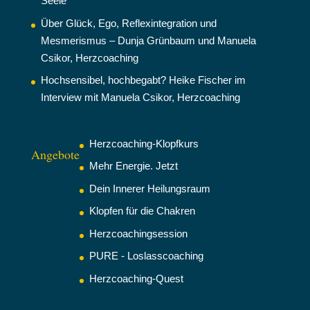
Seele
Über Glück, Ego, Reflexintegration und
Mesmerismus – Dunja Grünbaum und Manuela
Csikor, Herzcoaching
Hochsensibel, hochbegabt? Heike Fischer im
Interview mit Manuela Csikor, Herzcoaching
Herzcoaching-Klopfkurs
Angebote
Mehr Energie. Jetzt
Dein Innerer Heilungsraum
Klopfen für die Chakren
Herzcoachingsession
PURE - Loslasscoaching
Herzcoaching-Quest