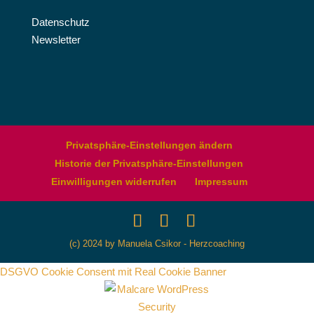
Datenschutz
Newsletter
Privatsphäre-Einstellungen ändern
Historie der Privatsphäre-Einstellungen
Einwilligungen widerrufen
Impressum
(c) 2024 by Manuela Csikor - Herzcoaching
DSGVO Cookie Consent mit Real Cookie Banner