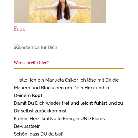
Free
Wer schreibt hier?
Hallo! Ich bin Manuela Csikor. Ich löse mit Dir die
Mauern und Blockaden um Dein
Herz
und in
Deinem
Kopf
.
Damit Du Dich wieder
frei und leicht fühlst
und zu
Dir selbst zurückkommst
Frohes Herz, kraftvolle Energie UND klares
Bewusstsein.
Schön, dass DU da bist!