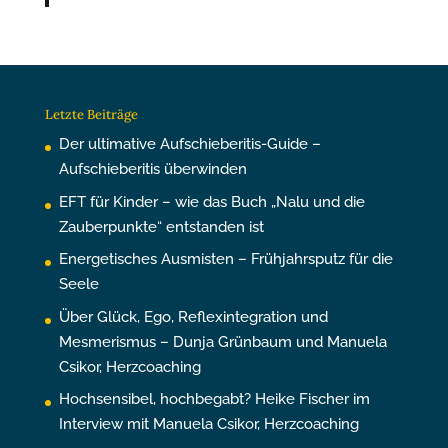
Letzte Beiträge
Der ultimative Aufschieberitis-Guide –
Aufschieberitis überwinden
EFT für Kinder – wie das Buch „Nalu und die
Zauberpunkte“ entstanden ist
Energetisches Ausmisten – Frühjahrsputz für die
Seele
Über Glück, Ego, Reflexintegration und
Mesmerismus – Dunja Grünbaum und Manuela
Csikor, Herzcoaching
Hochsensibel, hochbegabt? Heike Fischer im
Interview mit Manuela Csikor, Herzcoaching