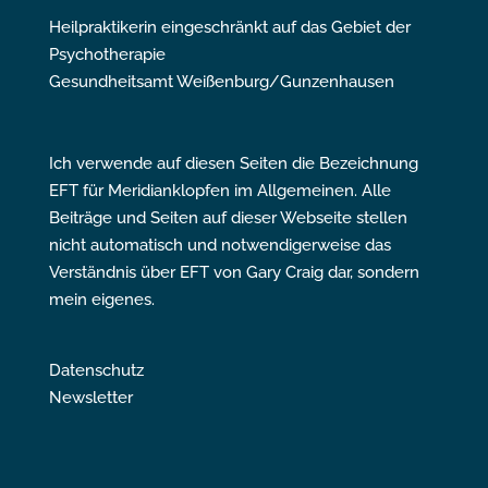
Heilpraktikerin eingeschränkt auf das Gebiet der
Psychotherapie
Gesundheitsamt Weißenburg/Gunzenhausen
Ich verwende auf diesen Seiten die Bezeichnung
EFT für Meridianklopfen im Allgemeinen. Alle
Beiträge und Seiten auf dieser Webseite stellen
nicht automatisch und notwendigerweise das
Verständnis über EFT von Gary Craig dar, sondern
mein eigenes.
Datenschutz
Newsletter