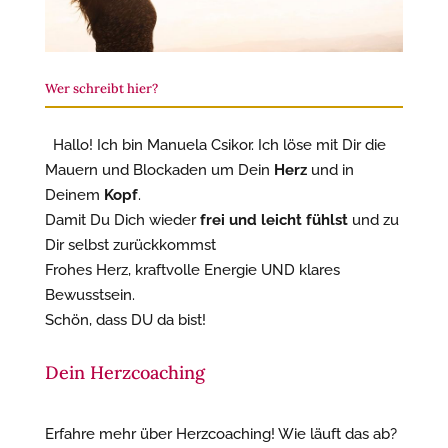
Wer schreibt hier?
Hallo! Ich bin Manuela Csikor. Ich löse mit Dir die
Mauern und Blockaden um Dein
Herz
und in
Deinem
Kopf
.
Damit Du Dich wieder
frei und leicht fühlst
und zu
Dir selbst zurückkommst
Frohes Herz, kraftvolle Energie UND klares
Bewusstsein.
Schön, dass DU da bist!
Dein Herzcoaching
Erfahre mehr über Herzcoaching! Wie läuft das ab?