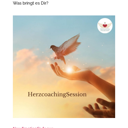
Was bringt es Dir?