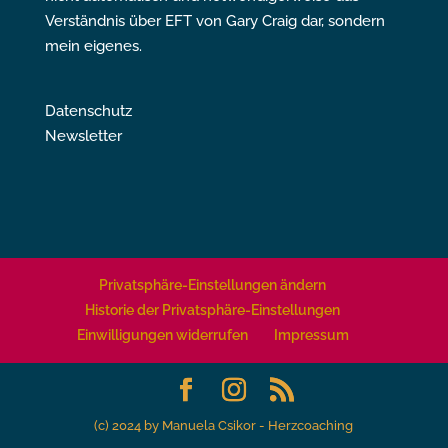
Verständnis über EFT von Gary Craig dar, sondern
mein eigenes.
Datenschutz
Newsletter
Privatsphäre-Einstellungen ändern
Historie der Privatsphäre-Einstellungen
Einwilligungen widerrufen
Impressum
(c) 2024 by Manuela Csikor - Herzcoaching