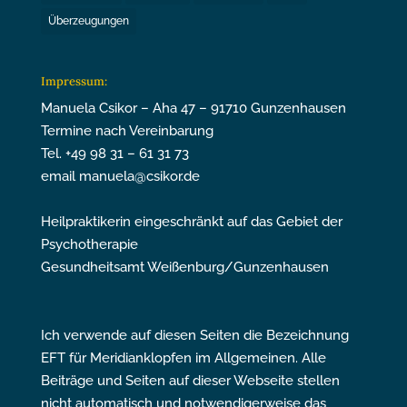
Überzeugungen
Impressum:
Manuela Csikor – Aha 47 – 91710 Gunzenhausen
Termine nach Vereinbarung
Tel. +49 98 31 – 61 31 73
email manuela@csikor.de
Heilpraktikerin eingeschränkt auf das Gebiet der
Psychotherapie
Gesundheitsamt Weißenburg/Gunzenhausen
Ich verwende auf diesen Seiten die Bezeichnung
EFT für Meridianklopfen im Allgemeinen. Alle
Beiträge und Seiten auf dieser Webseite stellen
nicht automatisch und notwendigerweise das