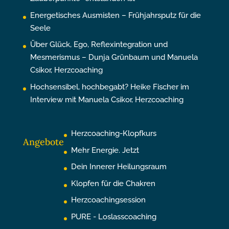
Energetisches Ausmisten – Frühjahrsputz für die
Seele
Über Glück, Ego, Reflexintegration und
Mesmerismus – Dunja Grünbaum und Manuela
Csikor, Herzcoaching
Hochsensibel, hochbegabt? Heike Fischer im
Interview mit Manuela Csikor, Herzcoaching
Herzcoaching-Klopfkurs
Angebote
Mehr Energie. Jetzt
Dein Innerer Heilungsraum
Klopfen für die Chakren
Herzcoachingsession
PURE - Loslasscoaching