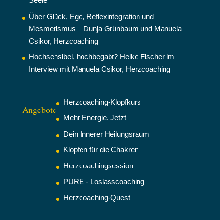
Seele
Über Glück, Ego, Reflexintegration und
Mesmerismus – Dunja Grünbaum und Manuela
Csikor, Herzcoaching
Hochsensibel, hochbegabt? Heike Fischer im
Interview mit Manuela Csikor, Herzcoaching
Herzcoaching-Klopfkurs
Angebote
Mehr Energie. Jetzt
Dein Innerer Heilungsraum
Klopfen für die Chakren
Herzcoachingsession
PURE - Loslasscoaching
Herzcoaching-Quest