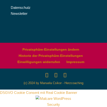
Datenschutz
Newsletter
Privatsphäre-Einstellungen ändern
Historie der Privatsphäre-Einstellungen
Einwilligungen widerrufen
Impressum
(c) 2024 by Manuela Csikor - Herzcoaching
DSGVO Cookie Consent mit Real Cookie Banner