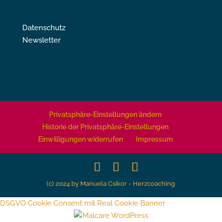
Datenschutz
Newsletter
Privatsphäre-Einstellungen ändern
Historie der Privatsphäre-Einstellungen
Einwilligungen widerrufen
Impressum
(c) 2024 by Manuela Csikor - Herzcoaching
DSGVO Cookie Consent mit Real Cookie Banner