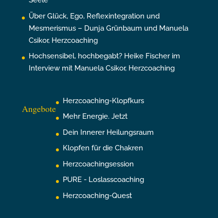
Seele
Über Glück, Ego, Reflexintegration und
Mesmerismus – Dunja Grünbaum und Manuela
Csikor, Herzcoaching
Hochsensibel, hochbegabt? Heike Fischer im
Interview mit Manuela Csikor, Herzcoaching
Herzcoaching-Klopfkurs
Angebote
Mehr Energie. Jetzt
Dein Innerer Heilungsraum
Klopfen für die Chakren
Herzcoachingsession
PURE - Loslasscoaching
Herzcoaching-Quest