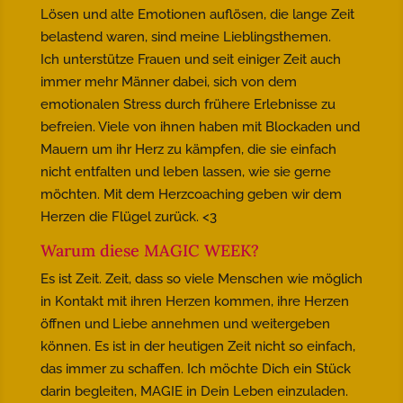
Lösen und alte Emotionen auflösen, die lange Zeit
belastend waren, sind meine Lieblingsthemen.
Ich unterstütze Frauen und seit einiger Zeit auch
immer mehr Männer dabei, sich von dem
emotionalen Stress durch frühere Erlebnisse zu
befreien. Viele von ihnen haben mit Blockaden und
Mauern um ihr Herz zu kämpfen, die sie einfach
nicht entfalten und leben lassen, wie sie gerne
möchten. Mit dem Herzcoaching geben wir dem
Herzen die Flügel zurück. <3
Warum diese MAGIC WEEK?
Es ist Zeit. Zeit, dass so viele Menschen wie möglich
in Kontakt mit ihren Herzen kommen, ihre Herzen
öffnen und Liebe annehmen und weitergeben
können. Es ist in der heutigen Zeit nicht so einfach,
das immer zu schaffen. Ich möchte Dich ein Stück
darin begleiten, MAGIE in Dein Leben einzuladen.