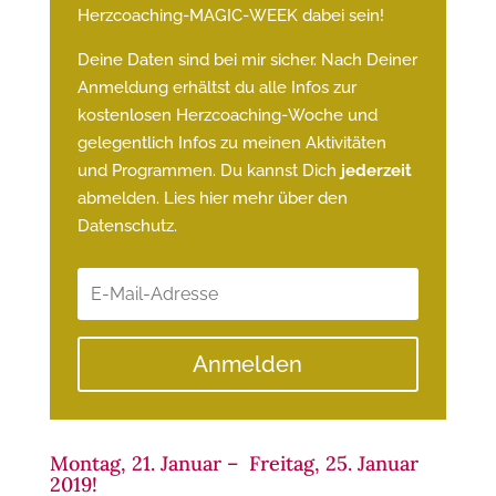
Herzcoaching-MAGIC-WEEK dabei sein!
Deine Daten sind bei mir sicher. Nach Deiner
Anmeldung erhältst du alle Infos zur
kostenlosen Herzcoaching-Woche und
gelegentlich Infos zu meinen Aktivitäten
und Programmen. Du kannst Dich
jederzeit
abmelden. Lies hier mehr über den
Datenschutz
.
Anmelden
Montag, 21. Januar – Freitag, 25. Januar
2019!