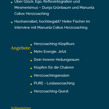
Über Glück, Ego, Reflexintegration und
Mesmerismus – Dunja Grünbaum und Manuela
Csikor, Herzcoaching
Hochsensibel, hochbegabt? Heike Fischer im
Interview mit Manuela Csikor, Herzcoaching
Herzcoaching-Klopfkurs
Angebote
Mehr Energie. Jetzt
Dein Innerer Heilungsraum
Klopfen für die Chakren
Herzcoachingsession
PURE - Loslasscoaching
Herzcoaching-Quest
Schlagwörter