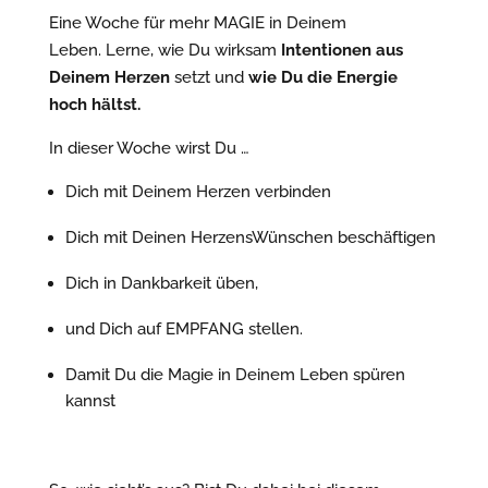
Eine Woche für mehr MAGIE in Deinem
Leben.
Lerne, wie Du wirksam
Intentionen aus
Deinem Herzen
setzt und
wie Du die Energie
hoch hältst.
In dieser Woche wirst Du …
Dich mit Deinem Herzen verbinden
Dich mit Deinen HerzensWünschen beschäftigen
Dich in Dankbarkeit üben,
und Dich auf EMPFANG stellen.
Damit Du die Magie in Deinem Leben spüren
kannst