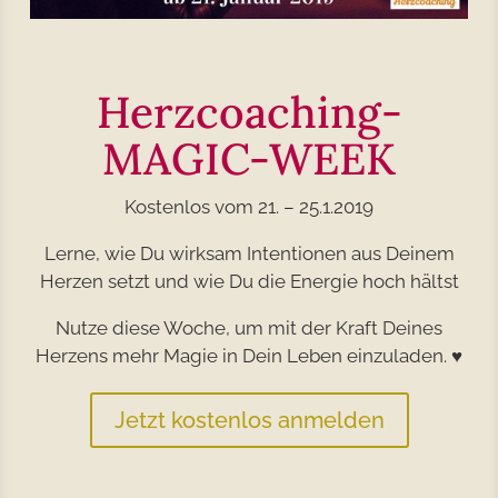
Herzcoaching-
MAGIC-WEEK
Kostenlos vom 21. – 25.1.2019
Lerne, wie Du wirksam Intentionen aus Deinem
Herzen setzt und wie Du die Energie hoch hältst
Nutze diese Woche, um mit der Kraft Deines
Herzens mehr Magie in Dein Leben einzuladen. ♥
Jetzt kostenlos anmelden