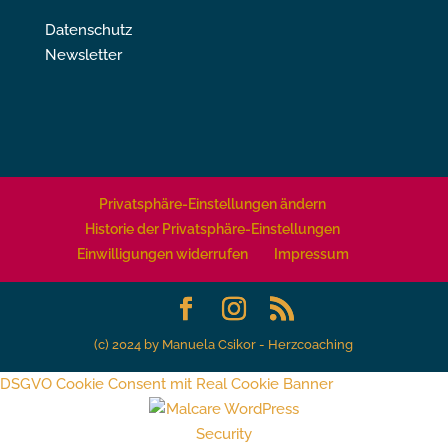
Datenschutz
Newsletter
Privatsphäre-Einstellungen ändern
Historie der Privatsphäre-Einstellungen
Einwilligungen widerrufen
Impressum
(c) 2024 by Manuela Csikor - Herzcoaching
DSGVO Cookie Consent mit Real Cookie Banner