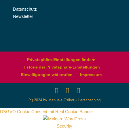
Datenschutz
Newsletter
Privatsphäre-Einstellungen ändern
Historie der Privatsphäre-Einstellungen
Einwilligungen widerrufen
Impressum
(c) 2024 by Manuela Csikor - Herzcoaching
DSGVO Cookie Consent mit Real Cookie Banner