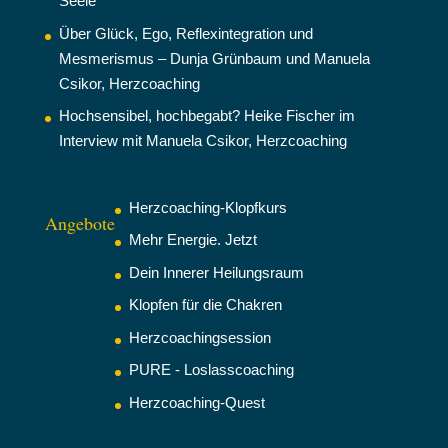
Seele
Über Glück, Ego, Reflexintegration und
Mesmerismus – Dunja Grünbaum und Manuela
Csikor, Herzcoaching
Hochsensibel, hochbegabt? Heike Fischer im
Interview mit Manuela Csikor, Herzcoaching
Herzcoaching-Klopfkurs
Angebote
Mehr Energie. Jetzt
Dein Innerer Heilungsraum
Klopfen für die Chakren
Herzcoachingsession
PURE - Loslasscoaching
Herzcoaching-Quest