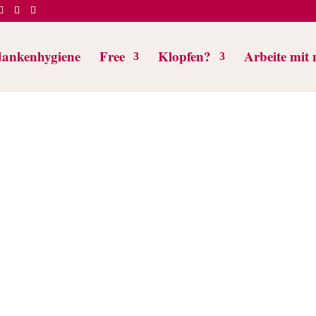
ankenhygiene
Free
Klopfen?
Arbeite mit 