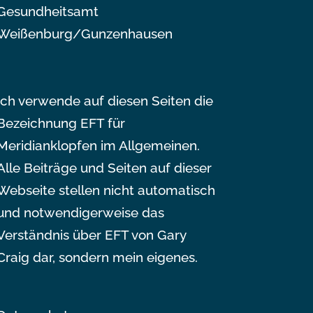
Gesundheitsamt
Weißenburg/Gunzenhausen
Ich verwende auf diesen Seiten die
Bezeichnung EFT für
Meridianklopfen im Allgemeinen.
Alle Beiträge und Seiten auf dieser
Webseite stellen nicht automatisch
und notwendigerweise das
Verständnis über EFT von Gary
Craig dar, sondern mein eigenes.