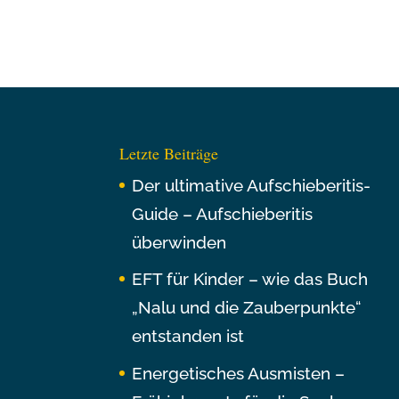
Letzte Beiträge
Der ultimative Aufschieberitis-
Guide – Aufschieberitis
überwinden
EFT für Kinder – wie das Buch
„Nalu und die Zauberpunkte“
entstanden ist
Energetisches Ausmisten –