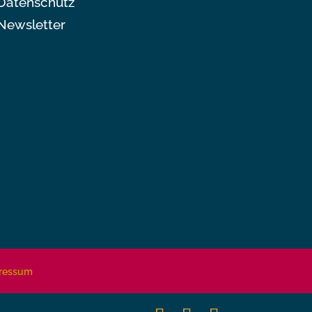
Datenschutz
Newsletter
ressum