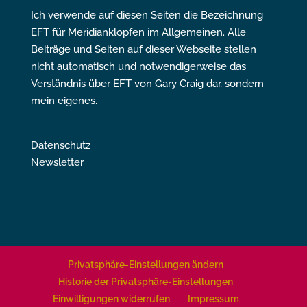
Ich verwende auf diesen Seiten die Bezeichnung
EFT für Meridianklopfen im Allgemeinen. Alle
Beiträge und Seiten auf dieser Webseite stellen
nicht automatisch und notwendigerweise das
Verständnis über EFT von Gary Craig dar, sondern
mein eigenes.
Datenschutz
Newsletter
Privatsphäre-Einstellungen ändern
Historie der Privatsphäre-Einstellungen
Einwilligungen widerrufen
Impressum