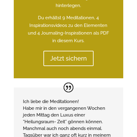
hinterlegen.
Du erhältst 9 Meditationen, 4
Inspirationsvideos zu den Elementen
und 4 Journaling-Inspirationen als PDF
in diesem Kurs.
Jetzt sichern
Ich liebe die Meditationen!
Habe mir in den vergangenen Wochen
jeden Mittag den Luxus einer
“Heilungsraum- Zeit” gönnen können.
Manchmal auch noch abends einmal.
Tagsüber war ich ganz oft kurz in meinem