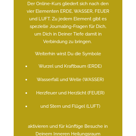
Der Online-Kurs gliedert sich nach den
vier Elementen ERDE, WASSER, FEUER
und LUFT. Zu jedem Element gibt es
spezielle Journaling-Fragen für Dich,
um Dich in Deiner Tiefe damit in
Verbindung zu bringen.
Weiterhin wirst Du die Symbole
Wurzel und Kraftbaum (ERDE)
Wasserfall und Welle (WASSER)
Herzfeuer und Herzlicht (FEUER)
und Stern und Flügel (LUFT)
aktivieren und für künftige Besuche in
Deinem Inneren Heilungsraum