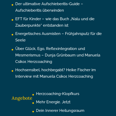
Der ultimative Aufschieberitis-Guide –
Aufschieberitis überwinden
EFT für Kinder – wie das Buch „Nalu und die
Zauberpunkte“ entstanden ist
Energetisches Ausmisten – Frühjahrsputz für die
Seele
Über Glück, Ego, Reflexintegration und
Mesmerismus – Dunja Grünbaum und Manuela
Csikor, Herzcoaching
Hochsensibel, hochbegabt? Heike Fischer im
Interview mit Manuela Csikor, Herzcoaching
Herzcoaching-Klopfkurs
Angebote
Mehr Energie. Jetzt
Dein Innerer Heilungsraum