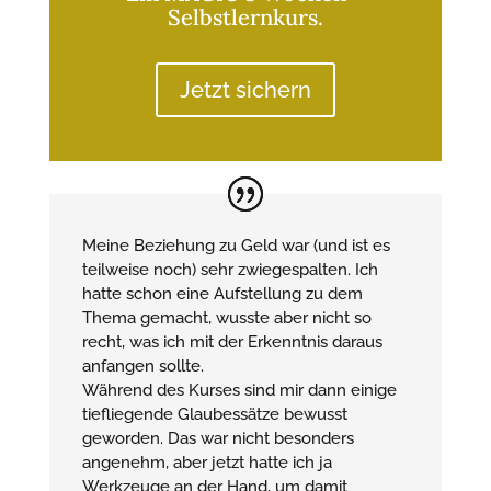
Selbstlernkurs.
Jetzt sichern
Meine Beziehung zu Geld war (und ist es
teilweise noch) sehr zwiegespalten. Ich
hatte schon eine Aufstellung zu dem
Thema gemacht, wusste aber nicht so
recht, was ich mit der Erkenntnis daraus
anfangen sollte.
Während des Kurses sind mir dann einige
tiefliegende Glaubessätze bewusst
geworden. Das war nicht besonders
angenehm, aber jetzt hatte ich ja
Werkzeuge an der Hand, um damit