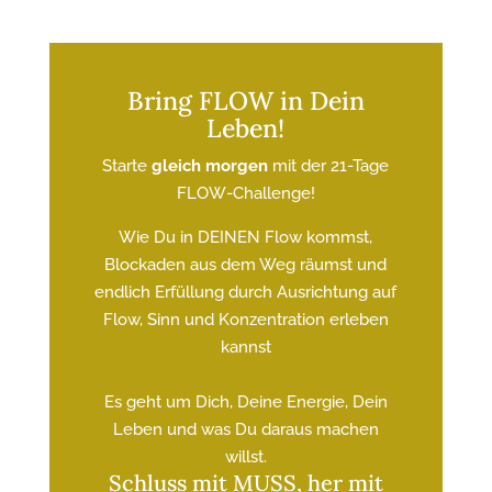
Bring FLOW in Dein
Leben!
Starte
gleich morgen
mit der 21-Tage
FLOW-Challenge!
Wie Du in DEINEN Flow kommst,
Blockaden aus dem Weg räumst und
endlich Erfüllung durch Ausrichtung auf
Flow, Sinn und Konzentration erleben
kannst
Es geht um Dich, Deine Energie, Dein
Leben und was Du daraus machen
willst.
Schluss mit MUSS, her mit