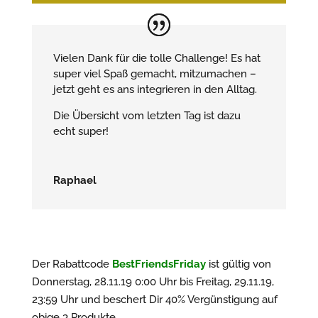
Vielen Dank für die tolle Challenge! Es hat
super viel Spaß gemacht, mitzumachen –
jetzt geht es ans integrieren in den Alltag.
Die Übersicht vom letzten Tag ist dazu
echt super!
Raphael
Der Rabattcode
BestFriendsFriday
ist gültig von
Donnerstag, 28.11.19 0:00 Uhr bis Freitag, 29.11.19,
23:59 Uhr und beschert Dir 40% Vergünstigung auf
obige 3 Produkte.