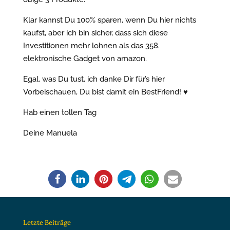
Klar kannst Du 100% sparen, wenn Du hier nichts
kaufst, aber ich bin sicher, dass sich diese
Investitionen mehr lohnen als das 358.
elektronische Gadget von amazon.
Egal, was Du tust, ich danke Dir für’s hier
Vorbeischauen, Du bist damit ein BestFriend! ♥
Hab einen tollen Tag
Deine Manuela
Letzte Beiträge