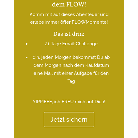
dem FLOW!
Komm mit auf dieses Abenteuer und
erlebe immer öfter FLOWMomente!
Das ist drin:
21 Tage Email-Challenge
d.h. jeden Morgen bekommst Du ab
dem Morgen nach dem Kaufdatum
eine Mail mit einer Aufgabe für den
Tag
YIPPIEEE, ich FREU mich auf Dich!
Jetzt sichern