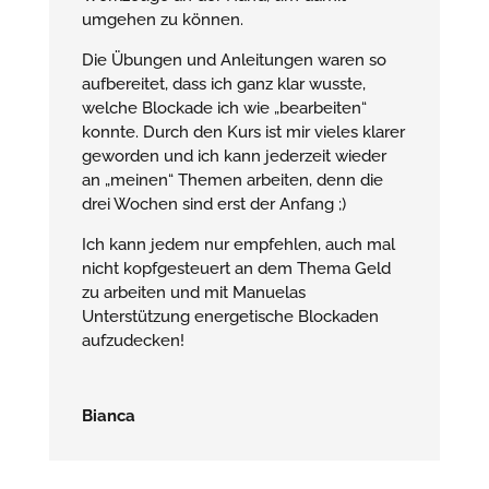
umgehen zu können.
Die Übungen und Anleitungen waren so
aufbereitet, dass ich ganz klar wusste,
welche Blockade ich wie „bearbeiten“
konnte. Durch den Kurs ist mir vieles klarer
geworden und ich kann jederzeit wieder
an „meinen“ Themen arbeiten, denn die
drei Wochen sind erst der Anfang ;)
Ich kann jedem nur empfehlen, auch mal
nicht kopfgesteuert an dem Thema Geld
zu arbeiten und mit Manuelas
Unterstützung energetische Blockaden
aufzudecken!
Bianca