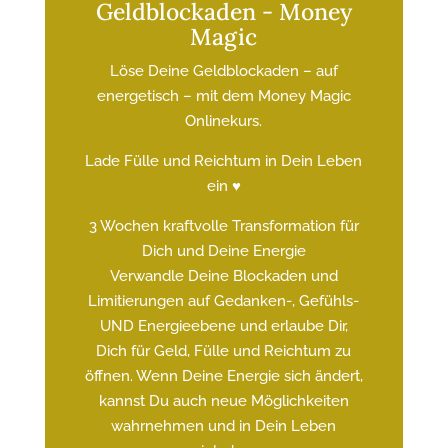
Geldblockaden - Money
Magic
Löse Deine Geldblockaden – auf
energetisch – mit dem Money Magic
Onlinekurs.
Lade Fülle und Reichtum in Dein Leben
ein ♥
3 Wochen kraftvolle Transformation für
Dich und Deine Energie
Verwandle Deine Blockaden und
Limitierungen auf Gedanken-, Gefühls-
UND Energieebene und erlaube Dir,
Dich für Geld, Fülle und Reichtum zu
öffnen. Wenn Deine Energie sich ändert,
kannst Du auch neue Möglichkeiten
wahrnehmen und in Dein Leben