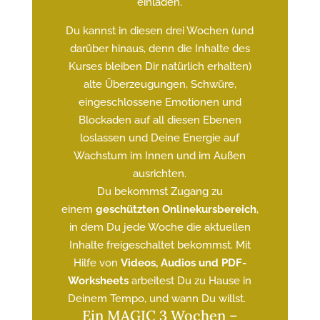
einladen.
Du kannst in diesen drei Wochen (und
darüber hinaus, denn die Inhalte des
Kurses bleiben Dir natürlich erhalten)
alte Überzeugungen, Schwüre,
eingeschlossene Emotionen und
Blockaden auf all diesen Ebenen
loslassen und Deine Energie auf
Wachstum im Innen und im Außen
ausrichten.
Du bekommst Zugang zu
einem
geschützten Onlinekursbereich
,
in dem Du jede Woche die aktuellen
Inhalte freigeschaltet bekommst. Mit
Hilfe von
Videos, Audios und PDF-
Worksheets
arbeitest Du zu Hause in
Deinem Tempo, und wann Du willst.
Ein MAGIC 3 Wochen –