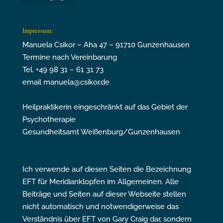
Impressum:
Manuela Csikor – Aha 47 – 91710 Gunzenhausen
Termine nach Vereinbarung
Tel. +49 98 31 – 61 31 73
email manuela@csikor.de
Heilpraktikerin eingeschränkt auf das Gebiet der
Psychotherapie
Gesundheitsamt Weißenburg/Gunzenhausen
Ich verwende auf diesen Seiten die Bezeichnung
EFT für Meridianklopfen im Allgemeinen. Alle
Beiträge und Seiten auf dieser Webseite stellen
nicht automatisch und notwendigerweise das
Verständnis über EFT von Gary Craig dar, sondern