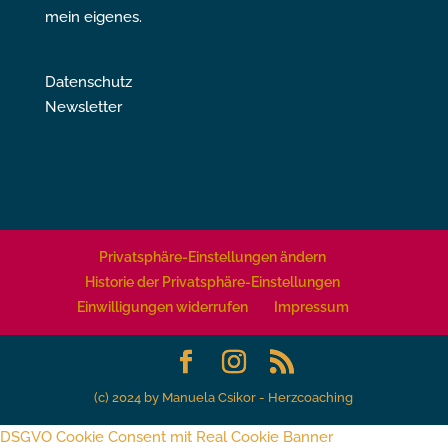
mein eigenes.
Datenschutz
Newsletter
Privatsphäre-Einstellungen ändern
Historie der Privatsphäre-Einstellungen
Einwilligungen widerrufen
Impressum
(c) 2024 by Manuela Csikor - Herzcoaching
DSGVO Cookie Consent mit Real Cookie Banner