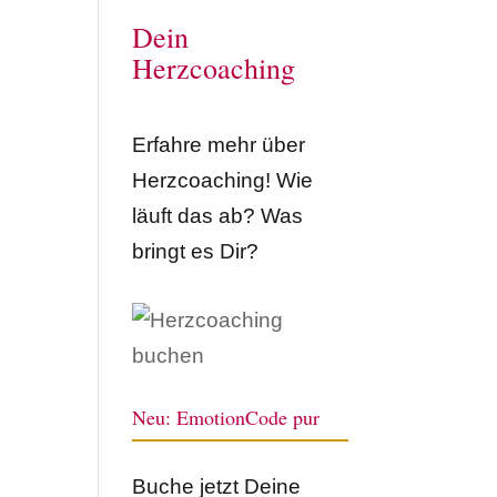
Dein
Herzcoaching
Erfahre mehr über
Herzcoaching! Wie
läuft das ab? Was
bringt es Dir?
Neu: EmotionCode pur
Buche jetzt Deine