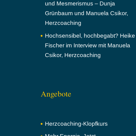
und Mesmerismus – Dunja
Grünbaum und Manuela Csikor,
Herzcoaching
Hochsensibel, hochbegabt? Heike
Fischer im Interview mit Manuela
Csikor, Herzcoaching
Angebote
Herzcoaching-Klopfkurs