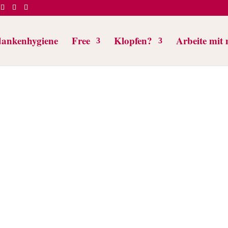
ankenhygiene
Free
Klopfen?
Arbeite mit 