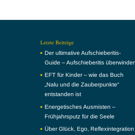
Letzte Beiträge
Der ultimative Aufschieberitis-
Guide – Aufschieberitis überwinde
EFT für Kinder – wie das Buch
„Nalu und die Zauberpunkte“
entstanden ist
Energetisches Ausmisten –
Frühjahrsputz für die Seele
Über Glück, Ego, Reflexintegration