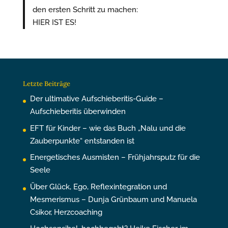
den ersten Schritt zu machen:
HIER IST ES!
Letzte Beiträge
Der ultimative Aufschieberitis-Guide –
Aufschieberitis überwinden
EFT für Kinder – wie das Buch „Nalu und die
Zauberpunkte“ entstanden ist
Energetisches Ausmisten – Frühjahrsputz für die
Seele
Über Glück, Ego, Reflexintegration und
Mesmerismus – Dunja Grünbaum und Manuela
Csikor, Herzcoaching