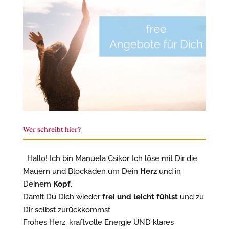
Wer schreibt hier?
Hallo! Ich bin Manuela Csikor. Ich löse mit Dir die
Mauern und Blockaden um Dein
Herz
und in
Deinem
Kopf
.
Damit Du Dich wieder
frei und leicht fühlst
und zu
Dir selbst zurückkommst
Frohes Herz, kraftvolle Energie UND klares